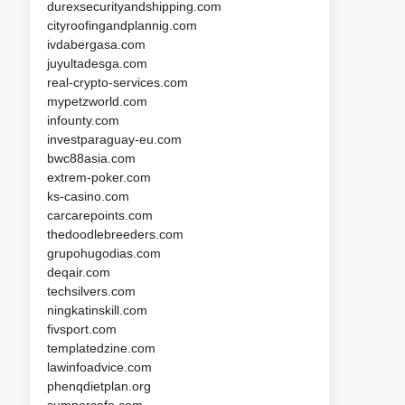
durexsecurityandshipping.com
cityroofingandplannig.com
ivdabergasa.com
juyultadesga.com
real-crypto-services.com
mypetzworld.com
infounty.com
investparaguay-eu.com
bwc88asia.com
extrem-poker.com
ks-casino.com
carcarepoints.com
thedoodlebreeders.com
grupohugodias.com
deqair.com
techsilvers.com
ningkatinskill.com
fivsport.com
templatedzine.com
lawinfoadvice.com
phenqdietplan.org