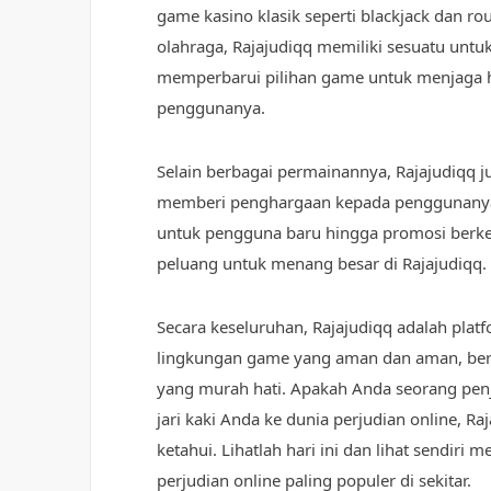
game kasino klasik seperti blackjack dan rou
olahraga, Rajajudiqq memiliki sesuatu untuk
memperbarui pilihan game untuk menjaga ha
penggunanya.
Selain berbagai permainannya, Rajajudiqq
memberi penghargaan kepada penggunanya a
untuk pengguna baru hingga promosi berke
peluang untuk menang besar di Rajajudiqq.
Secara keseluruhan, Rajajudiqq adalah pla
lingkungan game yang aman dan aman, be
yang murah hati. Apakah Anda seorang pen
jari kaki Anda ke dunia perjudian online, R
ketahui. Lihatlah hari ini dan lihat sendiri
perjudian online paling populer di sekitar.