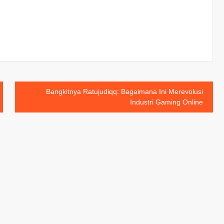
Bangkitnya Ratujudiqq: Bagaimana Ini Merevolusi
Industri Gaming Online