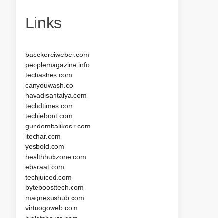
Links
baeckereiweber.com
peoplemagazine.info
techashes.com
canyouwash.co
havadisantalya.com
techdtimes.com
techieboot.com
gundembalikesir.com
itechar.com
yesbold.com
healthhubzone.com
ebaraat.com
techjuiced.com
byteboosttech.com
magnexushub.com
virtuogoweb.com