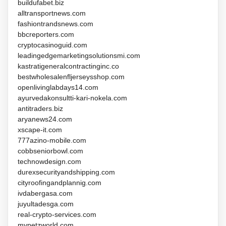
buildufabet.biz
alltransportnews.com
fashiontrandsnews.com
bbcreporters.com
cryptocasinoguid.com
leadingedgemarketingsolutionsmi.com
kastratigeneralcontractinginc.co
bestwholesalenfljerseysshop.com
openlivinglabdays14.com
ayurvedakonsultti-kari-nokela.com
antitraders.biz
aryanews24.com
xscape-it.com
777azino-mobile.com
cobbseniorbowl.com
technowdesign.com
durexsecurityandshipping.com
cityroofingandplannig.com
ivdabergasa.com
juyultadesga.com
real-crypto-services.com
mypetzworld.com