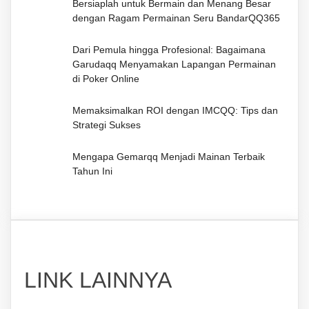
Bersiaplah untuk Bermain dan Menang Besar
dengan Ragam Permainan Seru BandarQQ365
Dari Pemula hingga Profesional: Bagaimana
Garudaqq Menyamakan Lapangan Permainan
di Poker Online
Memaksimalkan ROI dengan IMCQQ: Tips dan
Strategi Sukses
Mengapa Gemarqq Menjadi Mainan Terbaik
Tahun Ini
LINK LAINNYA