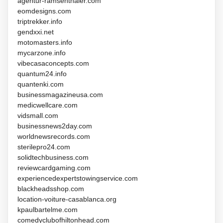
agentur-ramsenthaler.com
eomdesigns.com
triptrekker.info
gendxxi.net
motomasters.info
mycarzone.info
vibecasaconcepts.com
quantum24.info
quantenki.com
businessmagazineusa.com
medicwellcare.com
vidsmall.com
businessnews2day.com
worldnewsrecords.com
sterilepro24.com
solidtechbusiness.com
reviewcardgaming.com
experiencedexpertstowingservice.com
blackheadsshop.com
location-voiture-casablanca.org
kpaulbartelme.com
comedyclubofhiltonhead.com