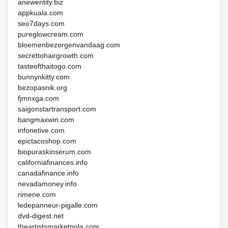
anewentity.biz
appkuala.com
seo7days.com
pureglowcream.com
bloemenbezorgenvandaag.com
secrettohairgrowth.com
tasteofthaitogo.com
bunnynkitty.com
bezopasnik.org
fjmnxga.com
saigonstartransport.com
bangmaxwin.com
infonetive.com
epictacoshop.com
biopuraskinserum.com
californiafinances.info
canadafinance.info
nevadamoney.info
rimene.com
ledepanneur-pigalle.com
dvd-digest.net
theartistsmarketnola.com