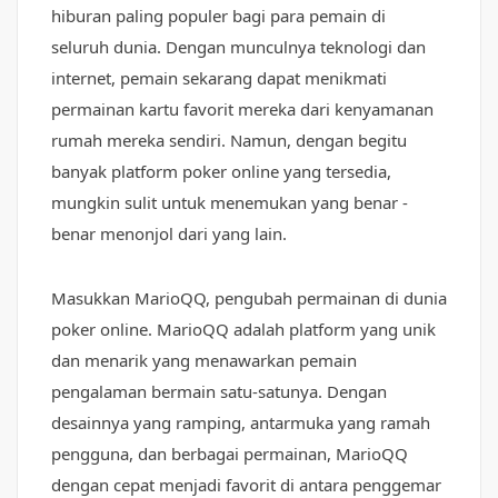
hiburan paling populer bagi para pemain di
seluruh dunia. Dengan munculnya teknologi dan
internet, pemain sekarang dapat menikmati
permainan kartu favorit mereka dari kenyamanan
rumah mereka sendiri. Namun, dengan begitu
banyak platform poker online yang tersedia,
mungkin sulit untuk menemukan yang benar -
benar menonjol dari yang lain.
Masukkan MarioQQ, pengubah permainan di dunia
poker online. MarioQQ adalah platform yang unik
dan menarik yang menawarkan pemain
pengalaman bermain satu-satunya. Dengan
desainnya yang ramping, antarmuka yang ramah
pengguna, dan berbagai permainan, MarioQQ
dengan cepat menjadi favorit di antara penggemar