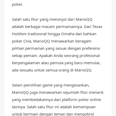
poker.
Salah satu fitur yang menonjol dari MarioQQ
adalah berbagai macam permainannya. Dari Texas
Hold’em tradisional hingga Omaha dan bahkan
poker Cina, MarioQQ menawarkan beragam
pilihan permainan yang sesuai dengan preferensi
setiap pemain. Apakah Anda seorang profesional
berpengalaman atau pemula yang baru memulai,
ada sesuatu untuk semua orang di MarioQQ.
Selain pemilihan game yang mengesankan,
MarioQQ juga menawarkan sejumlah fitur menarik
yang membedakannya dari platform poker online
lainnya. Salah satu fitur ini adalah kemampuan
untuk bermain dengan teman dan mengobrol