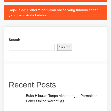
navigation
Rajajudiqq: Platform perjudian online yang tumbuh cepat
yang perlu Anda ketahui
Search
Search
Recent Posts
Buka Hiburan Tanpa Akhir dengan Permainan
Poker Online WarnetQQ