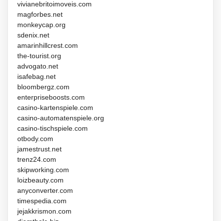
vivianebritoimoveis.com
magforbes.net
monkeycap.org
sdenix.net
amarinhillcrest.com
the-tourist.org
advogato.net
isafebag.net
bloombergz.com
enterpriseboosts.com
casino-kartenspiele.com
casino-automatenspiele.org
casino-tischspiele.com
otbody.com
jamestrust.net
trenz24.com
skipworking.com
loizbeauty.com
anyconverter.com
timespedia.com
jejakkrismon.com