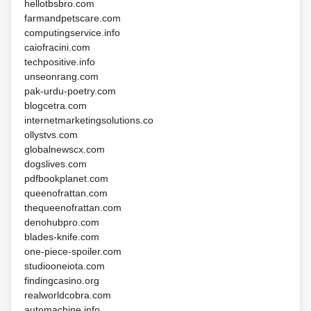
hellotbsbro.com
farmandpetscare.com
computingservice.info
caiofracini.com
techpositive.info
unseonrang.com
pak-urdu-poetry.com
blogcetra.com
internetmarketingsolutions.co
ollystvs.com
globalnewscx.com
dogslives.com
pdfbookplanet.com
queenofrattan.com
thequeenofrattan.com
denohubpro.com
blades-knife.com
one-piece-spoiler.com
studiooneiota.com
findingcasino.org
realworldcobra.com
automachine.info