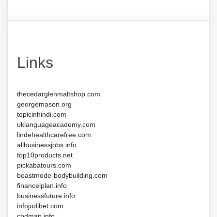
Links
thecedarglenmaltshop.com
georgemason.org
topicinhindi.com
uklanguageacademy.com
lindehealthcarefree.com
allbusinessjobs.info
top10products.net
pickabatours.com
beastmode-bodybuilding.com
financelplan.info
businessfuture.info
infojudibet.com
cbdmap.info