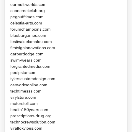
ourmultiworlds.com
cooncreekclub.org
pegpufftimes.com
celestia-arts.com
forumchampions.com
bluebargames.com
festivaldelamalou.com
firstsigninnovations.com
garberdodge.com
swim-wears.com
forgrantedmedia.com
peolpstar.com
tylerscustomdesign.com
carworksonline.com
techtimesss.com
virylstore.com
motorstell.com
health150years.com
prescriptions-drug.org
technocrewsolution.com
viraltokvibes.com