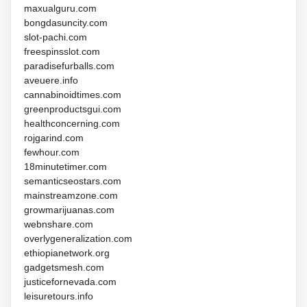
maxualguru.com
bongdasuncity.com
slot-pachi.com
freespinsslot.com
paradisefurballs.com
aveuere.info
cannabinoidtimes.com
greenproductsgui.com
healthconcerning.com
rojgarind.com
fewhour.com
18minutetimer.com
semanticseostars.com
mainstreamzone.com
growmarijuanas.com
webnshare.com
overlygeneralization.com
ethiopianetwork.org
gadgetsmesh.com
justicefornevada.com
leisuretours.info