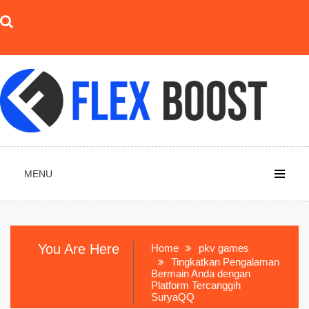
Skip
to
content
MENU
You Are Here
Home
pkv games
Tingkatkan Pengalaman
Bermain Anda dengan
Platform Tercanggih
SuryaQQ