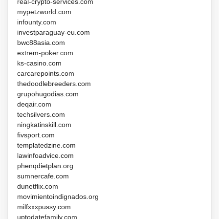
real-crypto-services.com
mypetzworld.com
infounty.com
investparaguay-eu.com
bwc88asia.com
extrem-poker.com
ks-casino.com
carcarepoints.com
thedoodlebreeders.com
grupohugodias.com
deqair.com
techsilvers.com
ningkatinskill.com
fivsport.com
templatedzine.com
lawinfoadvice.com
phenqdietplan.org
sumnercafe.com
dunetflix.com
movimientoindignados.org
milfxxxpussy.com
uptodatefamily.com