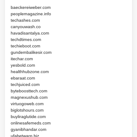
baeckereiweber.com
peoplemagazine.info
techashes.com
canyouwash.co
havadisantalya.com
techdtimes.com
techieboot.com
gundembalikesir.com
itechar.com
yesbold.com
healthhubzone.com
ebaraat.com
techjuiced.com
byteboosttech.com
magnexushub.com
virtuogoweb.com
biglotshours.com
buyliraglutide.com
onlinesafemeds.com
gyanibhandar.com
ufabetwarp.biz