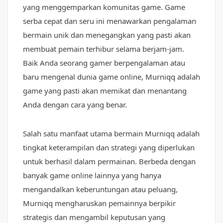
yang menggemparkan komunitas game. Game
serba cepat dan seru ini menawarkan pengalaman
bermain unik dan menegangkan yang pasti akan
membuat pemain terhibur selama berjam-jam.
Baik Anda seorang gamer berpengalaman atau
baru mengenal dunia game online, Murniqq adalah
game yang pasti akan memikat dan menantang
Anda dengan cara yang benar.
Salah satu manfaat utama bermain Murniqq adalah
tingkat keterampilan dan strategi yang diperlukan
untuk berhasil dalam permainan. Berbeda dengan
banyak game online lainnya yang hanya
mengandalkan keberuntungan atau peluang,
Murniqq mengharuskan pemainnya berpikir
strategis dan mengambil keputusan yang