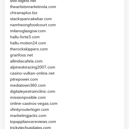
dvd-digest.net
theartistsmarketnola.com
chiranaplus.biz
stackspancakebar.com
namheongfoodcourt.com
milanoglasgow.com
hallu-forte3.com
hallu-motion24.com
therockskippers.com
granfoss.net
allindiacafela.com
alpineskiracing2007.com
casino-vulkan-online.net
pitrepower.com
mediatown360.com
digitaleyestrainclinic.com
missionposible.com
online-casinos-vegas.com
xfinityrouterlogin.com
marketingjacks.com
topappliancereviews.com
trickytechupdates.com