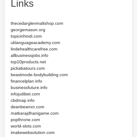
Links
thecedarglenmaltshop.com
georgemason.org
topicinhindi.com
uklanguageacademy.com
lindehealthcarefree.com
allbusinessjobs.info
top10products.net
pickabatours.com
beastmode-bodybuilding.com
financelplan.info
businessfuture.info
infojudibet.com
cbdmap.info
deanbeanxn.com
matkarajdhanigame.com
popthrone.com
world-slots.com
imakewebsolution.com