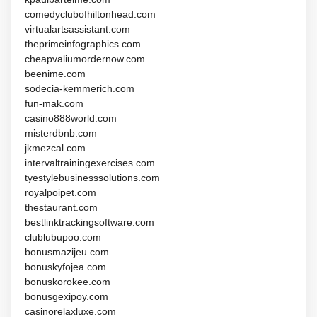
comedyclubofhiltonhead.com
virtualartsassistant.com
theprimeinfographics.com
cheapvaliumordernow.com
beenime.com
sodecia-kemmerich.com
fun-mak.com
casino888world.com
misterdbnb.com
jkmezcal.com
intervaltrainingexercises.com
tyestylebusinesssolutions.com
royalpoipet.com
thestaurant.com
bestlinktrackingsoftware.com
clublubupoo.com
bonusmazijeu.com
bonuskyfojea.com
bonuskorokee.com
bonusgexipoy.com
casinorelaxluxe.com