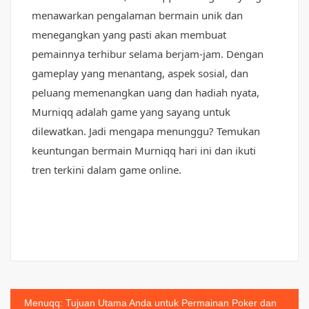
menawarkan pengalaman bermain unik dan
menegangkan yang pasti akan membuat
pemainnya terhibur selama berjam-jam. Dengan
gameplay yang menantang, aspek sosial, dan
peluang memenangkan uang dan hadiah nyata,
Murniqq adalah game yang sayang untuk
dilewatkan. Jadi mengapa menunggu? Temukan
keuntungan bermain Murniqq hari ini dan ikuti
tren terkini dalam game online.
Post
Menuqq: Tujuan Utama Anda untuk Permainan Poker dan