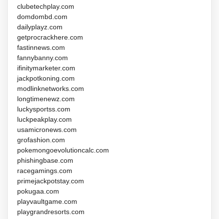
clubetechplay.com
domdombd.com
dailyplayz.com
getprocrackhere.com
fastinnews.com
fannybanny.com
ifinitymarketer.com
jackpotkoning.com
modlinknetworks.com
longtimenewz.com
luckysportss.com
luckpeakplay.com
usamicronews.com
grofashion.com
pokemongoevolutioncalc.com
phishingbase.com
racegamings.com
primejackpotstay.com
pokugaa.com
playvaultgame.com
playgrandresorts.com