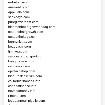
mrbetjapan.com
anewentity.biz
appkuala.com
seo7days.com
pureglowcream.com
bloemenbezorgenvandaag.com
secrettohairgrowth.com
tasteofthaitogo.com
bunnynkitty.com
bezopasnik.org
fjmnxga.com
saigonstartransport.com
bangmaxwin.com
infonetive.com
epictacoshop.com
biopuraskinserum.com
californiafinances.info
canadafinance.info
nevadamoney.info
rimene.com
ledepanneur-pigalle.com