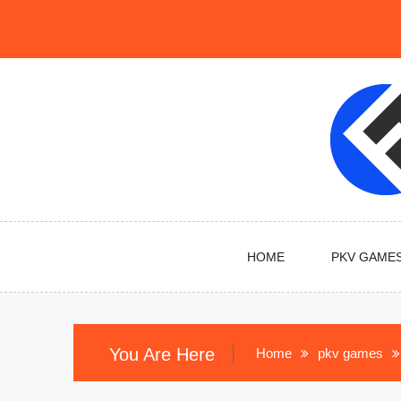
Skip
to
content
HOME
PKV GAME
You Are Here
Home
pkv games