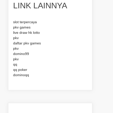
LINK LAINNYA
slot terpercaya
pkv games
live draw hk lotto
pkv
daftar pkv games
pkv
domino99
pkv
qq
qq poker
dominoqq