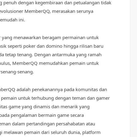
g penuh dengan kegembiraan dan petualangan tidak
m revolusioner MemberQQ, merasakan serunya
emudah ini.
r yang menawarkan beragam permainan untuk
asik seperti poker dan domino hingga rilisan baru
da tetap tenang. Dengan antarmuka yang ramah
 mulus, MemberQQ memudahkan pemain untuk
ersenang-senang.
MemberQQ adalah penekanannya pada komunitas dan
kan pemain untuk terhubung dengan teman dan gamer
nitas game yang dinamis dan menarik yang
 pada pengalaman bermain game secara
eman dalam pertandingan persahabatan atau
gi melawan pemain dari seluruh dunia, platform