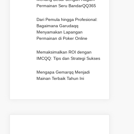
Permainan Seru BandarQQ365
Dari Pemula hingga Profesional:
Bagaimana Garudaqq
Menyamakan Lapangan
Permainan di Poker Online
Memaksimalkan ROI dengan
IMCQQ: Tips dan Strategi Sukses
Mengapa Gemarqq Menjadi
Mainan Terbaik Tahun Ini