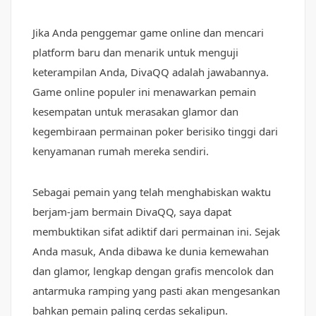
Jika Anda penggemar game online dan mencari
platform baru dan menarik untuk menguji
keterampilan Anda, DivaQQ adalah jawabannya.
Game online populer ini menawarkan pemain
kesempatan untuk merasakan glamor dan
kegembiraan permainan poker berisiko tinggi dari
kenyamanan rumah mereka sendiri.
Sebagai pemain yang telah menghabiskan waktu
berjam-jam bermain DivaQQ, saya dapat
membuktikan sifat adiktif dari permainan ini. Sejak
Anda masuk, Anda dibawa ke dunia kemewahan
dan glamor, lengkap dengan grafis mencolok dan
antarmuka ramping yang pasti akan mengesankan
bahkan pemain paling cerdas sekalipun.