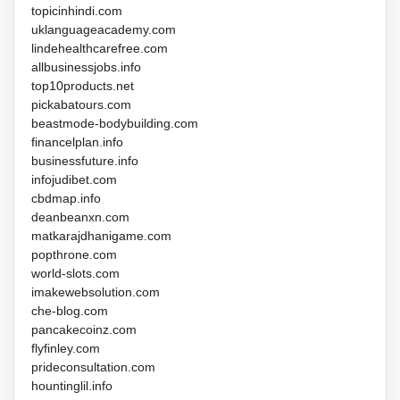
topicinhindi.com
uklanguageacademy.com
lindehealthcarefree.com
allbusinessjobs.info
top10products.net
pickabatours.com
beastmode-bodybuilding.com
financelplan.info
businessfuture.info
infojudibet.com
cbdmap.info
deanbeanxn.com
matkarajdhanigame.com
popthrone.com
world-slots.com
imakewebsolution.com
che-blog.com
pancakecoinz.com
flyfinley.com
prideconsultation.com
hountinglil.info