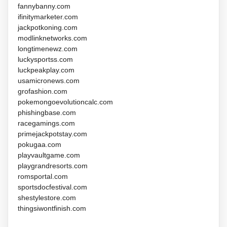
fannybanny.com
ifinitymarketer.com
jackpotkoning.com
modlinknetworks.com
longtimenewz.com
luckysportss.com
luckpeakplay.com
usamicronews.com
grofashion.com
pokemongoevolutioncalc.com
phishingbase.com
racegamings.com
primejackpotstay.com
pokugaa.com
playvaultgame.com
playgrandresorts.com
romsportal.com
sportsdocfestival.com
shestylestore.com
thingsiwontfinish.com