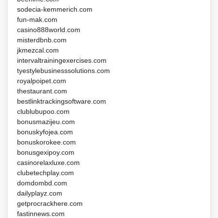
sodecia-kemmerich.com
fun-mak.com
casino888world.com
misterdbnb.com
jkmezcal.com
intervaltrainingexercises.com
tyestylebusinesssolutions.com
royalpoipet.com
thestaurant.com
bestlinktrackingsoftware.com
clublubupoo.com
bonusmazijeu.com
bonuskyfojea.com
bonuskorokee.com
bonusgexipoy.com
casinorelaxluxe.com
clubetechplay.com
domdombd.com
dailyplayz.com
getprocrackhere.com
fastinnews.com