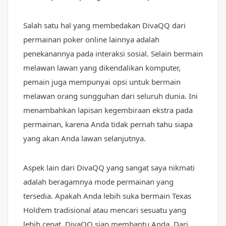
Salah satu hal yang membedakan DivaQQ dari
permainan poker online lainnya adalah
penekanannya pada interaksi sosial. Selain bermain
melawan lawan yang dikendalikan komputer,
pemain juga mempunyai opsi untuk bermain
melawan orang sungguhan dari seluruh dunia. Ini
menambahkan lapisan kegembiraan ekstra pada
permainan, karena Anda tidak pernah tahu siapa
yang akan Anda lawan selanjutnya.
Aspek lain dari DivaQQ yang sangat saya nikmati
adalah beragamnya mode permainan yang
tersedia. Apakah Anda lebih suka bermain Texas
Hold’em tradisional atau mencari sesuatu yang
lebih cepat, DivaQQ siap membantu Anda. Dari