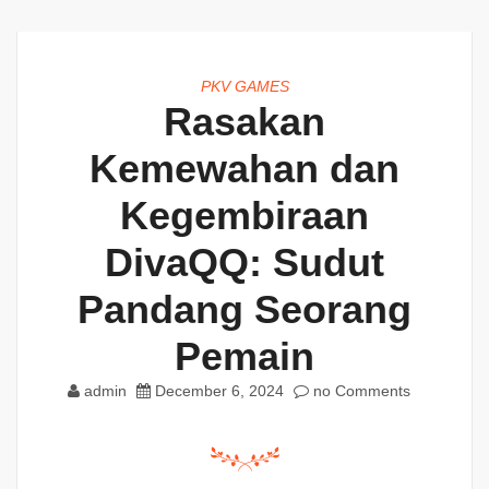
PKV GAMES
Rasakan
Kemewahan dan
Kegembiraan
DivaQQ: Sudut
Pandang Seorang
Pemain
admin
December 6, 2024
no Comments