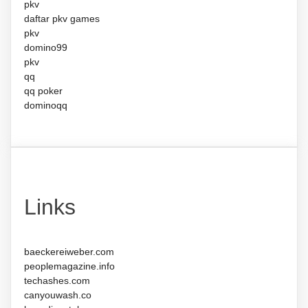
pkv
daftar pkv games
pkv
domino99
pkv
qq
qq poker
dominoqq
Links
baeckereiweber.com
peoplemagazine.info
techashes.com
canyouwash.co