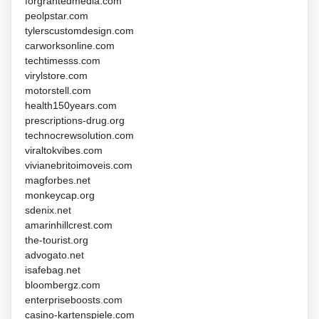
forgrantedmedia.com
peolpstar.com
tylerscustomdesign.com
carworksonline.com
techtimesss.com
virylstore.com
motorstell.com
health150years.com
prescriptions-drug.org
technocrewsolution.com
viraltokvibes.com
vivianebritoimoveis.com
magforbes.net
monkeycap.org
sdenix.net
amarinhillcrest.com
the-tourist.org
advogato.net
isafebag.net
bloombergz.com
enterpriseboosts.com
casino-kartenspiele.com