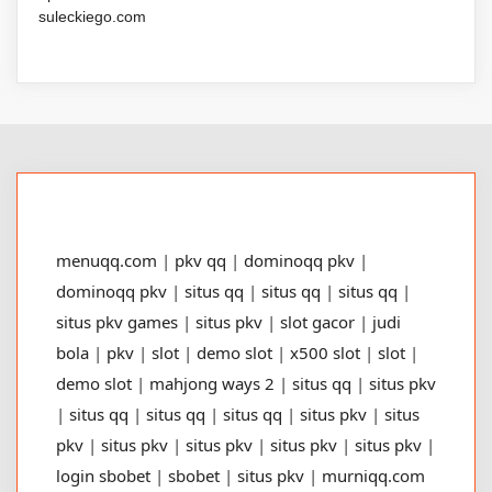
suleckiego.com
menuqq.com
|
pkv qq
|
dominoqq pkv
|
dominoqq pkv
|
situs qq
|
situs qq
|
situs qq
|
situs pkv games
|
situs pkv
|
slot gacor
|
judi
bola
|
pkv
|
slot
|
demo slot
|
x500 slot
|
slot
|
demo slot
|
mahjong ways 2
|
situs qq
|
situs pkv
|
situs qq
|
situs qq
|
situs qq
|
situs pkv
|
situs
pkv
|
situs pkv
|
situs pkv
|
situs pkv
|
situs pkv
|
login sbobet
|
sbobet
|
situs pkv
|
murniqq.com