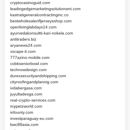
cryptocasinoguid.com
leadingedgemarketingsolutionsmi.com
kastratigeneralcontractinginc.co
bestwholesalenfljerseysshop.com
openlivinglabdays14.com
ayurvedakonsultti-kari-nokela.com
antitraders.biz
aryanews24.com
xscape-it.com
777azino-mobile.com
cobbseniorbowl.com
technowdesign.com
durexsecurityandshipping.com
cityroofingandplannig.com
ivdabergasa.com
juyultadesga.com
real-crypto-services.com
mypetzworld.com
infounty.com
investparaguay-eu.com
bwc88asia.com