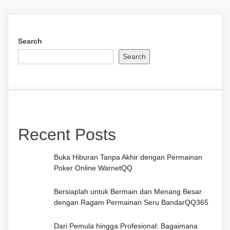
Search
Search
Recent Posts
Buka Hiburan Tanpa Akhir dengan Permainan
Poker Online WarnetQQ
Bersiaplah untuk Bermain dan Menang Besar
dengan Ragam Permainan Seru BandarQQ365
Dari Pemula hingga Profesional: Bagaimana