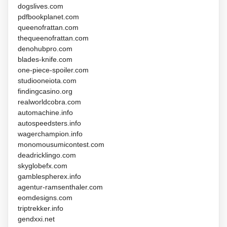
dogslives.com
pdfbookplanet.com
queenofrattan.com
thequeenofrattan.com
denohubpro.com
blades-knife.com
one-piece-spoiler.com
studiooneiota.com
findingcasino.org
realworldcobra.com
automachine.info
autospeedsters.info
wagerchampion.info
monomousumicontest.com
deadricklingo.com
skyglobefx.com
gamblespherex.info
agentur-ramsenthaler.com
eomdesigns.com
triptrekker.info
gendxxi.net