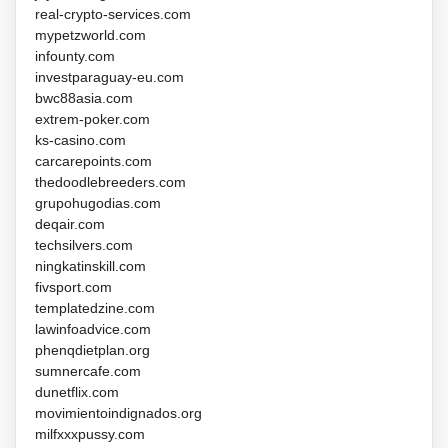
real-crypto-services.com
mypetzworld.com
infounty.com
investparaguay-eu.com
bwc88asia.com
extrem-poker.com
ks-casino.com
carcarepoints.com
thedoodlebreeders.com
grupohugodias.com
deqair.com
techsilvers.com
ningkatinskill.com
fivsport.com
templatedzine.com
lawinfoadvice.com
phenqdietplan.org
sumnercafe.com
dunetflix.com
movimientoindignados.org
milfxxxpussy.com