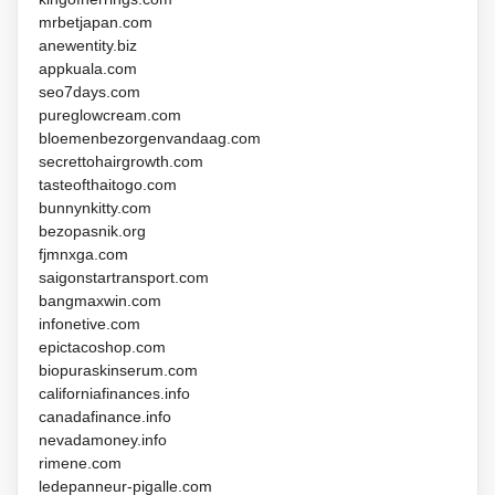
mrbetjapan.com
anewentity.biz
appkuala.com
seo7days.com
pureglowcream.com
bloemenbezorgenvandaag.com
secrettohairgrowth.com
tasteofthaitogo.com
bunnynkitty.com
bezopasnik.org
fjmnxga.com
saigonstartransport.com
bangmaxwin.com
infonetive.com
epictacoshop.com
biopuraskinserum.com
californiafinances.info
canadafinance.info
nevadamoney.info
rimene.com
ledepanneur-pigalle.com