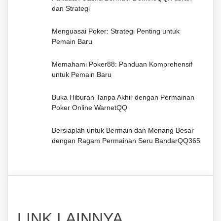
dan Strategi
Menguasai Poker: Strategi Penting untuk
Pemain Baru
Memahami Poker88: Panduan Komprehensif
untuk Pemain Baru
Buka Hiburan Tanpa Akhir dengan Permainan
Poker Online WarnetQQ
Bersiaplah untuk Bermain dan Menang Besar
dengan Ragam Permainan Seru BandarQQ365
LINK LAINNYA