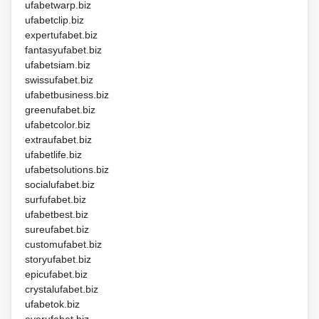
ufabetwarp.biz
ufabetclip.biz
expertufabet.biz
fantasyufabet.biz
ufabetsiam.biz
swissufabet.biz
ufabetbusiness.biz
greenufabet.biz
ufabetcolor.biz
extraufabet.biz
ufabetlife.biz
ufabetsolutions.biz
socialufabet.biz
surfufabet.biz
ufabetbest.biz
sureufabet.biz
customufabet.biz
storyufabet.biz
epicufabet.biz
crystalufabet.biz
ufabetok.biz
everufabet.biz