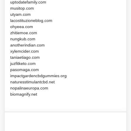
uptodatefamily.com
musitop.com
utyam.com
lacostituzioneblog.com
ohyeea.com
zhitiemoe.com
nungkub.com
anotherindian.com
xylemcider.com
taniaetiago.com
juzfitketo.com
pasomaga.com
impactgardencbdgummies.org
naturesstimulantcbd.net
nopalinaeuropa.com
biomagnify.net