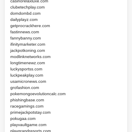
casinorelaxluxe.com
clubetechplay.com
domdombd.com
dailyplayz.com
getprocrackhere.com
fastinnews.com
fannybanny.com
ifinitymarketer.com
jackpotkoning.com
modlinknetworks.com
longtimenewz.com
luckysportss.com
luckpeakplay.com
usamicronews.com
grofashion.com
pokemongoevolutioncalc.com
phishingbase.com
racegamings.com
primejackpotstay.com
pokugaa.com
playvaultgame.com
playgrandresorts.com