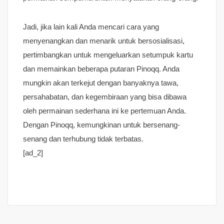
Jadi, jika lain kali Anda mencari cara yang
menyenangkan dan menarik untuk bersosialisasi,
pertimbangkan untuk mengeluarkan setumpuk kartu
dan memainkan beberapa putaran Pinoqq. Anda
mungkin akan terkejut dengan banyaknya tawa,
persahabatan, dan kegembiraan yang bisa dibawa
oleh permainan sederhana ini ke pertemuan Anda.
Dengan Pinoqq, kemungkinan untuk bersenang-
senang dan terhubung tidak terbatas.
[ad_2]