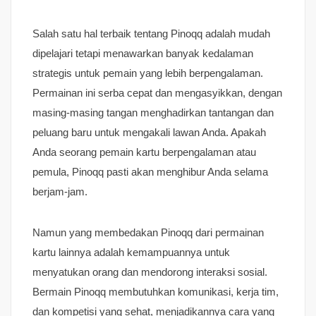
Salah satu hal terbaik tentang Pinoqq adalah mudah
dipelajari tetapi menawarkan banyak kedalaman
strategis untuk pemain yang lebih berpengalaman.
Permainan ini serba cepat dan mengasyikkan, dengan
masing-masing tangan menghadirkan tantangan dan
peluang baru untuk mengakali lawan Anda. Apakah
Anda seorang pemain kartu berpengalaman atau
pemula, Pinoqq pasti akan menghibur Anda selama
berjam-jam.
Namun yang membedakan Pinoqq dari permainan
kartu lainnya adalah kemampuannya untuk
menyatukan orang dan mendorong interaksi sosial.
Bermain Pinoqq membutuhkan komunikasi, kerja tim,
dan kompetisi yang sehat, menjadikannya cara yang