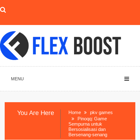
Skip
to
content
MENU
You Are Here
Home
pkv games
Pinoqq: Game
Sempurna untuk
Bersosialisasi dan
Bersenang-senang