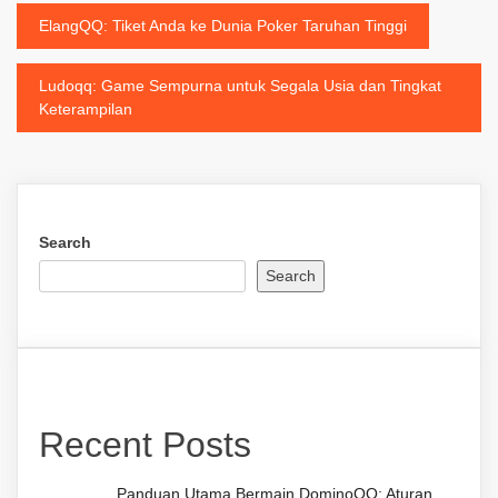
Post
ElangQQ: Tiket Anda ke Dunia Poker Taruhan Tinggi
navigation
Ludoqq: Game Sempurna untuk Segala Usia dan Tingkat
Keterampilan
Search
Search
Recent Posts
Panduan Utama Bermain DominoQQ: Aturan