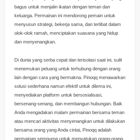
bagus untuk menjalin ikatan dengan teman dan
keluarga. Permainan ini mendorong pemain untuk
menyusun strategi, bekerja sama, dan terlibat dalam
olok-olok ramah, menciptakan suasana yang hidup
dan menyenangkan.
Di dunia yang serba cepat dan terisolasi saat ini, sulit
menemukan peluang untuk terhubung dengan orang
lain dengan cara yang bermakna. Pinoqq menawarkan
solusi sederhana namun efektif untuk dilema ini,
menyediakan platform untuk bersosialisasi,
bersenang-senang, dan membangun hubungan. Baik
Anda mengadakan malam permainan bersama teman
atau mencari aktivitas menyenangkan untuk dilakukan
bersama orang yang Anda cintai, Pinoqq adalah
permainan sempurna untuk menyatukan orang-orang.