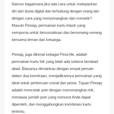
Namun bagaimana jika ada cara untuk melepaskan
diri dari dunia digital dan terhubung dengan orang lain
dengan cara yang menyenangkan dan menarik?
Masuki Pinoqq, permainan kartu klasik yang
sempurna untuk bersosialisasi dan bersenang-senang
bersama teman dan keluarga.
Pinoqq, juga dikenal sebagai Pinochle, adalah
permainan kartu trik yang telah ada selama berabad-
abad. Biasanya dimainkan dengan empat pemain
dalam dua kemitraan, menjadikannya permainan yang
ideal untuk pertemuan sosial dan pesta. Tujuan Pinoqq
adalah mencetak poin dengan memenangkan trik,
menawar jumlah poin yang menurut Anda dapat
diperoleh, dan menggabungkan kombinasi kartu
tertentu.