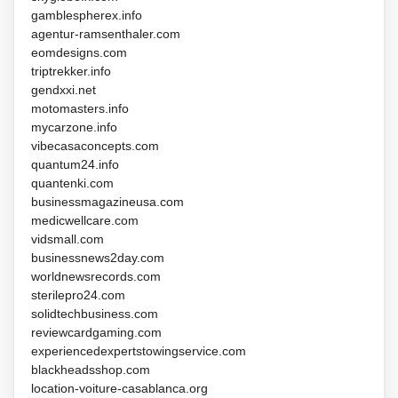
gamblespherex.info
agentur-ramsenthaler.com
eomdesigns.com
triptrekker.info
gendxxi.net
motomasters.info
mycarzone.info
vibecasaconcepts.com
quantum24.info
quantenki.com
businessmagazineusa.com
medicwellcare.com
vidsmall.com
businessnews2day.com
worldnewsrecords.com
sterilepro24.com
solidtechbusiness.com
reviewcardgaming.com
experiencedexpertstowingservice.com
blackheadsshop.com
location-voiture-casablanca.org