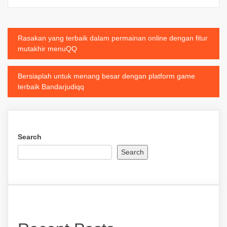
Post
Rasakan yang terbaik dalam permainan online dengan fitur
mutakhir menuQQ
navigation
Bersiaplah untuk menang besar dengan platform game
terbaik Bandarjudiqq
Search
Search