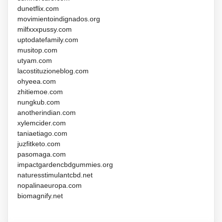
dunetflix.com
movimientoindignados.org
milfxxxpussy.com
uptodatefamily.com
musitop.com
utyam.com
lacostituzioneblog.com
ohyeea.com
zhitiemoe.com
nungkub.com
anotherindian.com
xylemcider.com
taniaetiago.com
juzfitketo.com
pasomaga.com
impactgardencbdgummies.org
naturesstimulantcbd.net
nopalinaeuropa.com
biomagnify.net