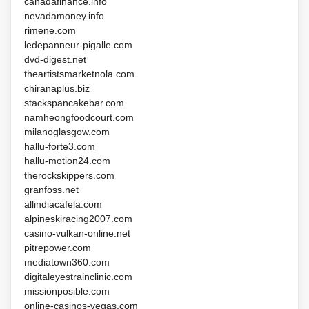
canadafinance.info
nevadamoney.info
rimene.com
ledepanneur-pigalle.com
dvd-digest.net
theartistsmarketnola.com
chiranaplus.biz
stackspancakebar.com
namheongfoodcourt.com
milanoglasgow.com
hallu-forte3.com
hallu-motion24.com
therockskippers.com
granfoss.net
allindiacafela.com
alpineskiracing2007.com
casino-vulkan-online.net
pitrepower.com
mediatown360.com
digitaleyestrainclinic.com
missionposible.com
online-casinos-vegas.com