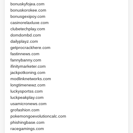
bonuskyfojea.com
bonuskorokee.com
bonusgexipoy.com
casinorelaxluxe.com
clubetechplay.com
domdombd.com
dailyplayz.com
getprocrackhere.com
fastinnews.com
fannybanny.com
ifinitymarketer.com
jackpotkoning.com
modlinknetworks.com
longtimenewz.com
luckysportss.com
luckpeakplay.com
usamicronews.com
grofashion.com
pokemongoevolutioncalc.com
phishingbase.com
racegamings.com