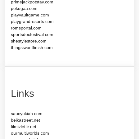
primejackpotstay.com
pokugaa.com
playvaultgame.com
playgrandresorts.com
romsportal.com
sportsdocfestival.com
shestylestore.com
thingsiwontfinish.com
Links
saucyukiah.com
beikastreet.net
filmizlettir.net
ourmultiworlds.com