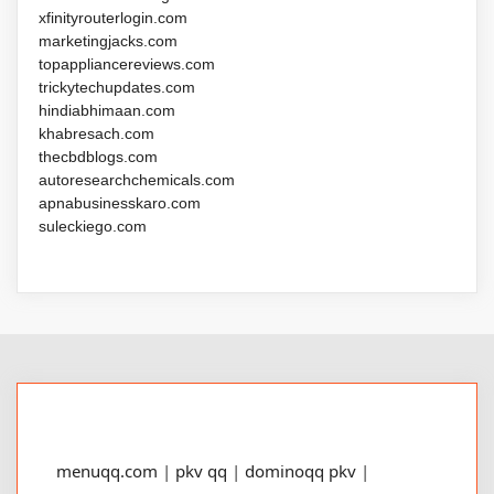
xfinityrouterlogin.com
marketingjacks.com
topappliancereviews.com
trickytechupdates.com
hindiabhimaan.com
khabresach.com
thecbdblogs.com
autoresearchchemicals.com
apnabusinesskaro.com
suleckiego.com
menuqq.com
|
pkv qq
|
dominoqq pkv
|