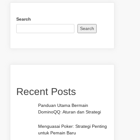
Search
Search
Recent Posts
Panduan Utama Bermain
DominoQQ: Aturan dan Strategi
Menguasai Poker: Strategi Penting
untuk Pemain Baru