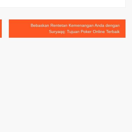
Bebaskan Rentetan Kemenangan Anda dengan
Suryaqq: Tujuan Poker Online Terbaik