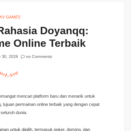
KV GAMES
ahasia Doyanqq:
me Online Terbaik
 30, 2026
no Comments
mangat mencari platform baru dan menarik untuk
 tujuan permainan online terbaik yang dengan cepat
seluruh dunia.
n untuk dipilih, termasuk poker, domino, dan