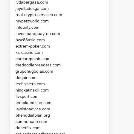
ivdabergasa.com
juyultadesga.com
real-crypto-services.com
mypetzworld.com
infounty.com
investparaguay-eu.com
bwc88asia.com
extrem-poker.com
ks-casino.com
carcarepoints.com
thedoodlebreeders.com
grupohugodias.com
deqair.com
techsilvers.com
ningkatinskill.com
fivsport.com
templatedzine.com
lawinfoadvice.com
phenqdietplan.org
sumnercafe.com
dunetflix.com