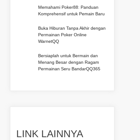
Memahami Poker88: Panduan
Komprehensif untuk Pemain Baru
Buka Hiburan Tanpa Akhir dengan
Permainan Poker Online
WarnetQQ
Bersiaplah untuk Bermain dan
Menang Besar dengan Ragam
Permainan Seru BandarQQ365
LINK LAINNYA