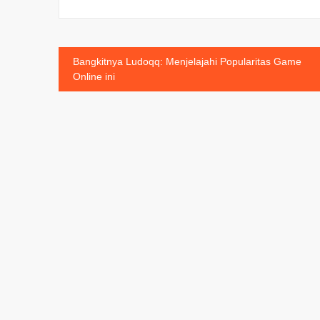
Post
Bangkitnya Ludoqq: Menjelajahi Popularitas Game
Online ini
navigation