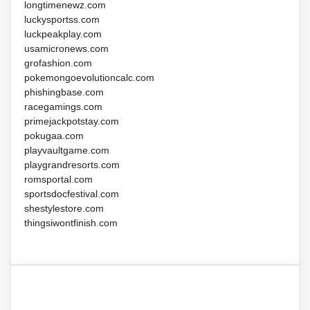
longtimenewz.com
luckysportss.com
luckpeakplay.com
usamicronews.com
grofashion.com
pokemongoevolutioncalc.com
phishingbase.com
racegamings.com
primejackpotstay.com
pokugaa.com
playvaultgame.com
playgrandresorts.com
romsportal.com
sportsdocfestival.com
shestylestore.com
thingsiwontfinish.com