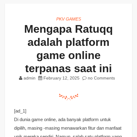
PKV GAMES
Mengapa Ratuqq
adalah platform
game online
terpanas saat ini
admin
February 12, 2025
no Comments
[ad_1]
Di dunia game online, ada banyak platform untuk
dipilih, masing -masing menawarkan fitur dan manfaat
unik mereka sendiri. Namun, salah satu platform yang