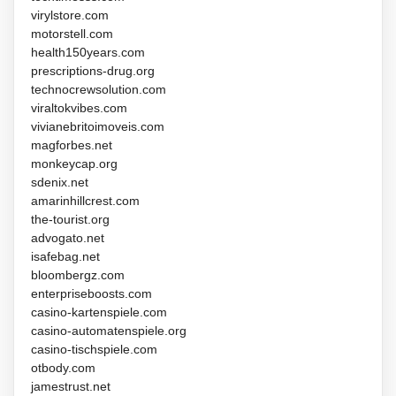
virylstore.com
motorstell.com
health150years.com
prescriptions-drug.org
technocrewsolution.com
viraltokvibes.com
vivianebritoimoveis.com
magforbes.net
monkeycap.org
sdenix.net
amarinhillcrest.com
the-tourist.org
advogato.net
isafebag.net
bloombergz.com
enterpriseboosts.com
casino-kartenspiele.com
casino-automatenspiele.org
casino-tischspiele.com
otbody.com
jamestrust.net