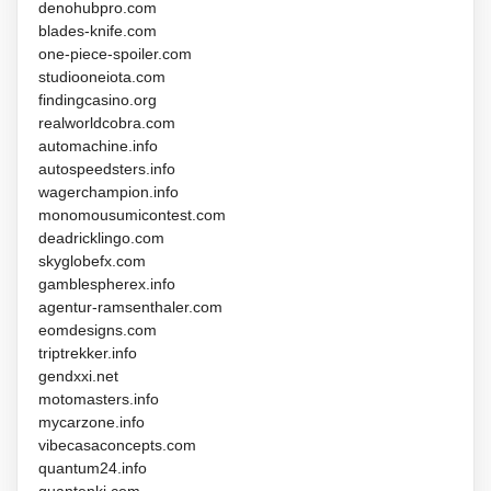
denohubpro.com
blades-knife.com
one-piece-spoiler.com
studiooneiota.com
findingcasino.org
realworldcobra.com
automachine.info
autospeedsters.info
wagerchampion.info
monomousumicontest.com
deadricklingo.com
skyglobefx.com
gamblespherex.info
agentur-ramsenthaler.com
eomdesigns.com
triptrekker.info
gendxxi.net
motomasters.info
mycarzone.info
vibecasaconcepts.com
quantum24.info
quantenki.com