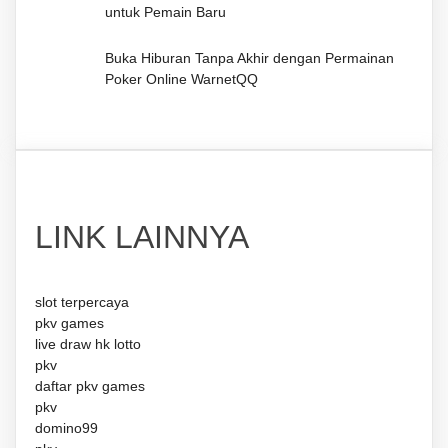
untuk Pemain Baru
Buka Hiburan Tanpa Akhir dengan Permainan
Poker Online WarnetQQ
LINK LAINNYA
slot terpercaya
pkv games
live draw hk lotto
pkv
daftar pkv games
pkv
domino99