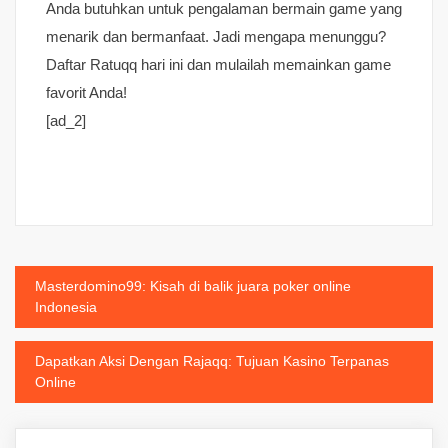
Anda butuhkan untuk pengalaman bermain game yang
menarik dan bermanfaat. Jadi mengapa menunggu?
Daftar Ratuqq hari ini dan mulailah memainkan game
favorit Anda!
[ad_2]
Post
Masterdomino99: Kisah di balik juara poker online
Indonesia
navigation
Dapatkan Aksi Dengan Rajaqq: Tujuan Kasino Terpanas
Online