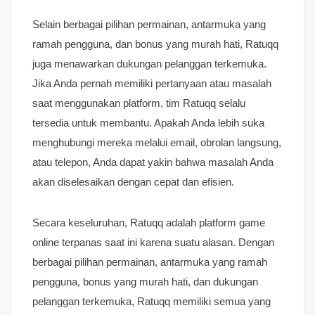
Selain berbagai pilihan permainan, antarmuka yang
ramah pengguna, dan bonus yang murah hati, Ratuqq
juga menawarkan dukungan pelanggan terkemuka.
Jika Anda pernah memiliki pertanyaan atau masalah
saat menggunakan platform, tim Ratuqq selalu
tersedia untuk membantu. Apakah Anda lebih suka
menghubungi mereka melalui email, obrolan langsung,
atau telepon, Anda dapat yakin bahwa masalah Anda
akan diselesaikan dengan cepat dan efisien.
Secara keseluruhan, Ratuqq adalah platform game
online terpanas saat ini karena suatu alasan. Dengan
berbagai pilihan permainan, antarmuka yang ramah
pengguna, bonus yang murah hati, dan dukungan
pelanggan terkemuka, Ratuqq memiliki semua yang