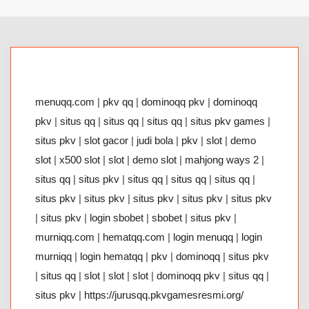
menuqq.com
|
pkv qq
|
dominoqq pkv
|
dominoqq
pkv
|
situs qq
|
situs qq
|
situs qq
|
situs pkv games
|
situs pkv
|
slot gacor
|
judi bola
|
pkv
|
slot
|
demo
slot
|
x500 slot
|
slot
|
demo slot
|
mahjong ways 2
|
situs qq
|
situs pkv
|
situs qq
|
situs qq
|
situs qq
|
situs pkv
|
situs pkv
|
situs pkv
|
situs pkv
|
situs pkv
|
situs pkv
|
login sbobet
|
sbobet
|
situs pkv
|
murniqq.com
|
hematqq.com
|
login menuqq
|
login
murniqq
|
login hematqq
|
pkv
|
dominoqq
|
situs pkv
|
situs qq
|
slot
|
slot
|
slot
|
dominoqq pkv
|
situs qq
|
situs pkv
|
https://jurusqq.pkvgamesresmi.org/