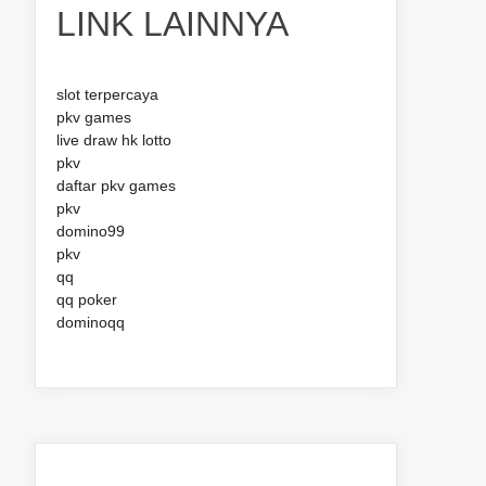
LINK LAINNYA
slot terpercaya
pkv games
live draw hk lotto
pkv
daftar pkv games
pkv
domino99
pkv
qq
qq poker
dominoqq