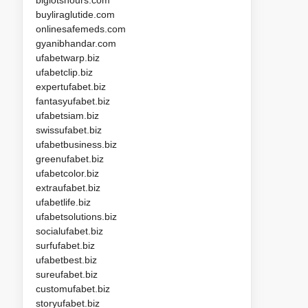
biglotshours.com
buyliraglutide.com
onlinesafemeds.com
gyanibhandar.com
ufabetwarp.biz
ufabetclip.biz
expertufabet.biz
fantasyufabet.biz
ufabetsiam.biz
swissufabet.biz
ufabetbusiness.biz
greenufabet.biz
ufabetcolor.biz
extraufabet.biz
ufabetlife.biz
ufabetsolutions.biz
socialufabet.biz
surfufabet.biz
ufabetbest.biz
sureufabet.biz
customufabet.biz
storyufabet.biz