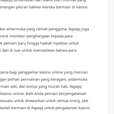
enangan pikiran bahwa mereka bermain di kasino
dan antarmuka yang ramah pengguna, Rajaqq juga
untuk memberi penghargaan kepada para
k pemain baru hingga hadiah loyalitas untuk
as dan di luar untuk memastikan bahwa para
 utama bagi penggemar kasino online yang mencari
an pilihan permainan yang beragam, antarmuka
ain adil, dan bonus yang murah hati, Rajaqq
 kasino online. Baik Anda pemain berpengalaman
 sesuatu untuk ditawarkan untuk semua orang. Jadi
lailah bermain di Rajaqq untuk pengalaman kasino