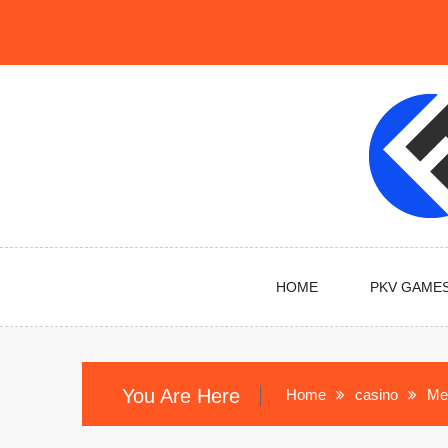
Skip
to
content
HOME
PKV GAME
You Are Here
Home
casino
Men