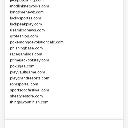
modlinknetworks.com
longtimenewz.com
luckysportss.com
luckpeakplay.com
usamicronews.com
grofashion.com
pokemongoevolutioncalc.com
phishingbase.com
racegamings.com
primejackpotstay.com
pokugaa.com
playvaultgame.com
playgrandresorts.com
romsportal.com
sportsdocfestival.com
shestylestore.com
thingsiwontfinish.com