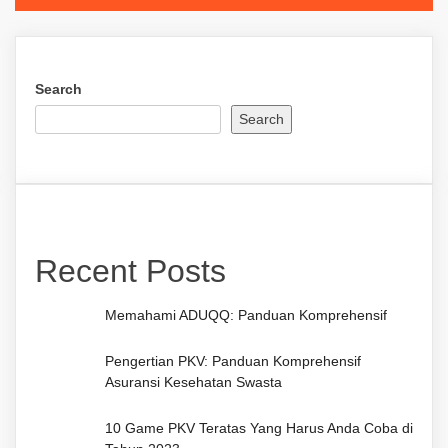
Search
Search
Recent Posts
Memahami ADUQQ: Panduan Komprehensif
Pengertian PKV: Panduan Komprehensif
Asuransi Kesehatan Swasta
10 Game PKV Teratas Yang Harus Anda Coba di