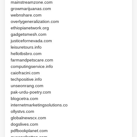
mainstreamzone.com
growmarijuanas.com
webnshare.com
overlygeneralization.com
ethiopianetwork.org
gadgetsmesh.com
justicefornevada.com
leisuretours.info
hellotbsbro.com
farmandpetscare.com
computingservice.info
caiofracini.com
techpositive.info
unseonrang.com
pak-urdu-poetry.com
blogcetra.com
internetmarketingsolutions.co
ollystvs.com
globalnewscx.com
dogslives.com
pdfbookplanet.com
queenofrattan.com