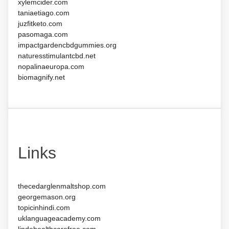
xylemcider.com
taniaetiago.com
juzfitketo.com
pasomaga.com
impactgardencbdgummies.org
naturesstimulantcbd.net
nopalinaeuropa.com
biomagnify.net
Links
thecedarglenmaltshop.com
georgemason.org
topicinhindi.com
uklanguageacademy.com
lindehealthcarefree.com