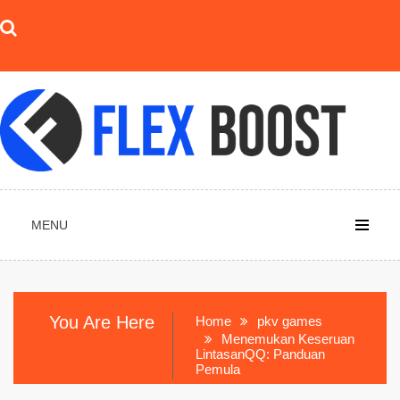
Skip
to
content
MENU
You Are Here
Home
pkv games
Menemukan Keseruan
LintasanQQ: Panduan
Pemula