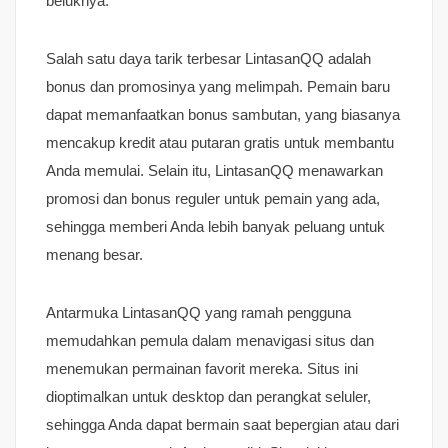
beluknya.
Salah satu daya tarik terbesar LintasanQQ adalah
bonus dan promosinya yang melimpah. Pemain baru
dapat memanfaatkan bonus sambutan, yang biasanya
mencakup kredit atau putaran gratis untuk membantu
Anda memulai. Selain itu, LintasanQQ menawarkan
promosi dan bonus reguler untuk pemain yang ada,
sehingga memberi Anda lebih banyak peluang untuk
menang besar.
Antarmuka LintasanQQ yang ramah pengguna
memudahkan pemula dalam menavigasi situs dan
menemukan permainan favorit mereka. Situs ini
dioptimalkan untuk desktop dan perangkat seluler,
sehingga Anda dapat bermain saat bepergian atau dari