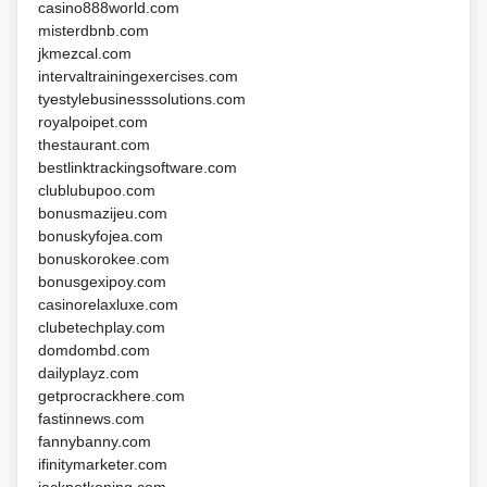
casino888world.com
misterdbnb.com
jkmezcal.com
intervaltrainingexercises.com
tyestylebusinesssolutions.com
royalpoipet.com
thestaurant.com
bestlinktrackingsoftware.com
clublubupoo.com
bonusmazijeu.com
bonuskyfojea.com
bonuskorokee.com
bonusgexipoy.com
casinorelaxluxe.com
clubetechplay.com
domdombd.com
dailyplayz.com
getprocrackhere.com
fastinnews.com
fannybanny.com
ifinitymarketer.com
jackpotkoning.com