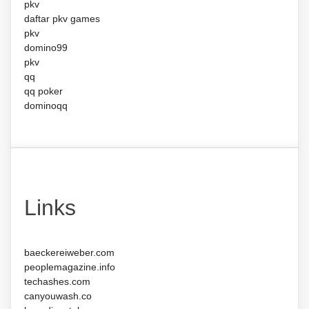
pkv
daftar pkv games
pkv
domino99
pkv
qq
qq poker
dominoqq
Links
baeckereiweber.com
peoplemagazine.info
techashes.com
canyouwash.co