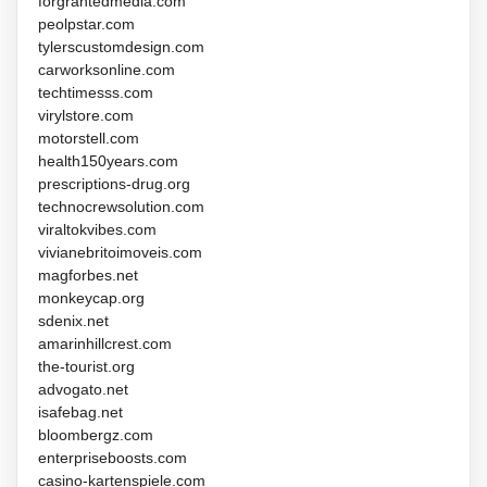
forgrantedmedia.com
peolpstar.com
tylerscustomdesign.com
carworksonline.com
techtimesss.com
virylstore.com
motorstell.com
health150years.com
prescriptions-drug.org
technocrewsolution.com
viraltokvibes.com
vivianebritoimoveis.com
magforbes.net
monkeycap.org
sdenix.net
amarinhillcrest.com
the-tourist.org
advogato.net
isafebag.net
bloombergz.com
enterpriseboosts.com
casino-kartenspiele.com