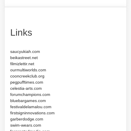
Links
saucyukiah.com
beikastreet.net
filmizlettir.net
ourmultiworlds.com
cooncreekclub.org
pegpufftimes.com
celestia-arts.com
forumchampions.com
bluebargames.com
festivaldelamalou.com
firstsigninnovations.com
garberdodge.com
swim-wears.com