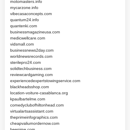
motomasters.info
mycarzone.info
vibecasaconcepts.com
quantum24.info
quantenki.com
businessmagazineusa.com
medicwellcare.com
vidsmall.com
businessnews2day.com
worldnewsrecords.com
sterilepro24.com
solidtechbusiness.com
reviewcardgaming.com
experiencedexpertstowingservice.com
blackheadsshop.com
location-voiture-casablanca.org
kpaulbartelme.com
comedyclubofhiltonhead.com
virtualartsassistant.com
theprimeinfographics.com
cheapvaliumordernow.com
beenime.com