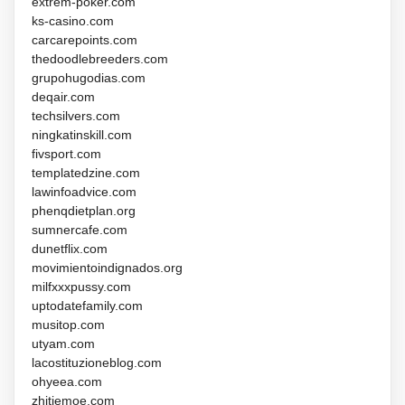
extrem-poker.com
ks-casino.com
carcarepoints.com
thedoodlebreeders.com
grupohugodias.com
deqair.com
techsilvers.com
ningkatinskill.com
fivsport.com
templatedzine.com
lawinfoadvice.com
phenqdietplan.org
sumnercafe.com
dunetflix.com
movimientoindignados.org
milfxxxpussy.com
uptodatefamily.com
musitop.com
utyam.com
lacostituzioneblog.com
ohyeea.com
zhitiemoe.com