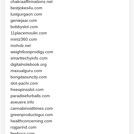
chakraaffirmations.net
bestjokes4u.com
lustgurgaon.com
geniejaar.com
bobbyslot.com
11placemoulin.com
mintz360.com
mohob.net
weightlossprodigy.com
smarttechyinfo.com
digitalnotebook.org
maxualguru.com
bongdasuncity.com
slot-pachi.com
freespinsslot.com
paradisefurballs.com
aveuere.info
cannabinoidtimes.com
greenproductsgui.com
healthconcerning.com
rojgarind.com
fewhour.com