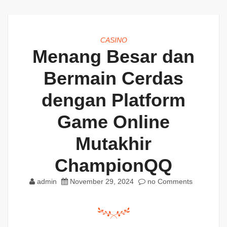
CASINO
Menang Besar dan
Bermain Cerdas
dengan Platform
Game Online
Mutakhir
ChampionQQ
admin
November 29, 2024
no Comments