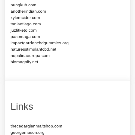
nungkub.com
anotherindian.com
xylemcider.com
taniaetiago.com
juzfitketo.com
pasomaga.com
impactgardencbdgummies.org
naturesstimulantcbd.net
nopalinaeuropa.com
biomagnify.net
Links
thecedarglenmaltshop.com
georgemason.org