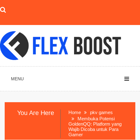
Skip
to
content
MENU
You Are Here
Home
pkv games
Membuka Potensi
GoldenQQ: Platform yang
Wajib Dicoba untuk Para
Gamer