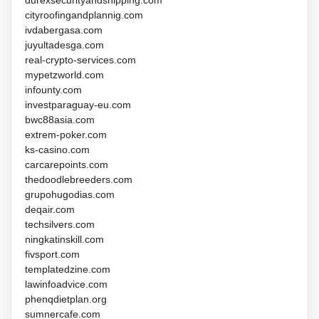
cityroofingandplannig.com
ivdabergasa.com
juyultadesga.com
real-crypto-services.com
mypetzworld.com
infounty.com
investparaguay-eu.com
bwc88asia.com
extrem-poker.com
ks-casino.com
carcarepoints.com
thedoodlebreeders.com
grupohugodias.com
deqair.com
techsilvers.com
ningkatinskill.com
fivsport.com
templatedzine.com
lawinfoadvice.com
phenqdietplan.org
sumnercafe.com