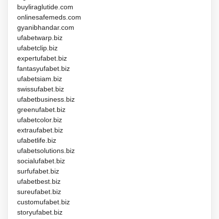
buyliraglutide.com
onlinesafemeds.com
gyanibhandar.com
ufabetwarp.biz
ufabetclip.biz
expertufabet.biz
fantasyufabet.biz
ufabetsiam.biz
swissufabet.biz
ufabetbusiness.biz
greenufabet.biz
ufabetcolor.biz
extraufabet.biz
ufabetlife.biz
ufabetsolutions.biz
socialufabet.biz
surfufabet.biz
ufabetbest.biz
sureufabet.biz
customufabet.biz
storyufabet.biz