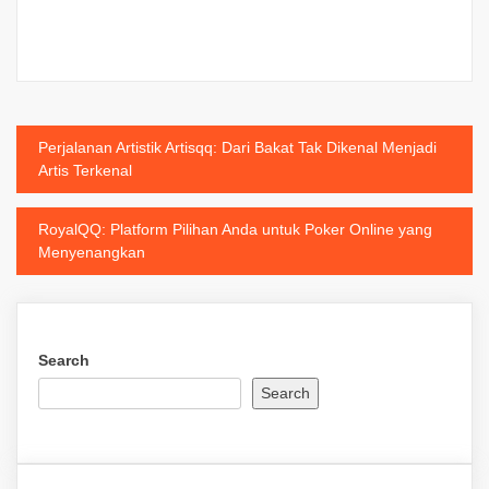
Post
Perjalanan Artistik Artisqq: Dari Bakat Tak Dikenal Menjadi
Artis Terkenal
navigation
RoyalQQ: Platform Pilihan Anda untuk Poker Online yang
Menyenangkan
Search
Search