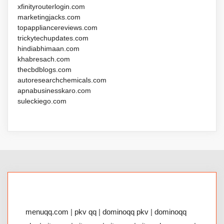
xfinityrouterlogin.com
marketingjacks.com
topappliancereviews.com
trickytechupdates.com
hindiabhimaan.com
khabresach.com
thecbdblogs.com
autoresearchchemicals.com
apnabusinesskaro.com
suleckiego.com
menuqq.com
|
pkv qq
|
dominoqq pkv
|
dominoqq