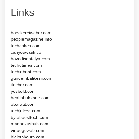
Links
baeckereiweber.com
peoplemagazine.info
techashes.com
canyouwash.co
havadisantalya.com
techdtimes.com
techieboot.com
gundembalikesir.com
itechar.com
yesbold.com
healthhubzone.com
ebaraat.com
techjuiced.com
byteboosttech.com
magnexushub.com
virtuogoweb.com
biglotshours.com