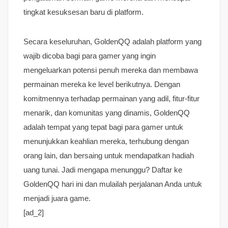
tingkat kesuksesan baru di platform.
Secara keseluruhan, GoldenQQ adalah platform yang
wajib dicoba bagi para gamer yang ingin
mengeluarkan potensi penuh mereka dan membawa
permainan mereka ke level berikutnya. Dengan
komitmennya terhadap permainan yang adil, fitur-fitur
menarik, dan komunitas yang dinamis, GoldenQQ
adalah tempat yang tepat bagi para gamer untuk
menunjukkan keahlian mereka, terhubung dengan
orang lain, dan bersaing untuk mendapatkan hadiah
uang tunai. Jadi mengapa menunggu? Daftar ke
GoldenQQ hari ini dan mulailah perjalanan Anda untuk
menjadi juara game.
[ad_2]