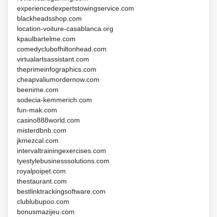
experiencedexpertstowingservice.com
blackheadsshop.com
location-voiture-casablanca.org
kpaulbartelme.com
comedyclubofhiltonhead.com
virtualartsassistant.com
theprimeinfographics.com
cheapvaliumordernow.com
beenime.com
sodecia-kemmerich.com
fun-mak.com
casino888world.com
misterdbnb.com
jkmezcal.com
intervaltrainingexercises.com
tyestylebusinesssolutions.com
royalpoipet.com
thestaurant.com
bestlinktrackingsoftware.com
clublubupoo.com
bonusmazijeu.com