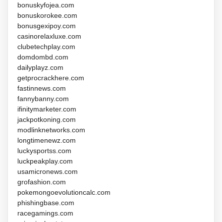
bonuskyfojea.com
bonuskorokee.com
bonusgexipoy.com
casinorelaxluxe.com
clubetechplay.com
domdombd.com
dailyplayz.com
getprocrackhere.com
fastinnews.com
fannybanny.com
ifinitymarketer.com
jackpotkoning.com
modlinknetworks.com
longtimenewz.com
luckysportss.com
luckpeakplay.com
usamicronews.com
grofashion.com
pokemongoevolutioncalc.com
phishingbase.com
racegamings.com