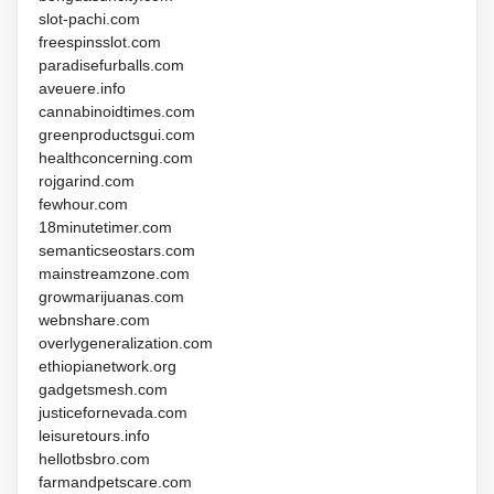
slot-pachi.com
freespinsslot.com
paradisefurballs.com
aveuere.info
cannabinoidtimes.com
greenproductsgui.com
healthconcerning.com
rojgarind.com
fewhour.com
18minutetimer.com
semanticseostars.com
mainstreamzone.com
growmarijuanas.com
webnshare.com
overlygeneralization.com
ethiopianetwork.org
gadgetsmesh.com
justicefornevada.com
leisuretours.info
hellotbsbro.com
farmandpetscare.com