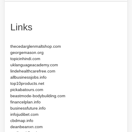
Links
thecedarglenmaltshop.com
georgemason.org
topicinhindi.com
uklanguageacademy.com
lindehealthcarefree.com
allbusinessjobs.info
top10products.net
pickabatours.com
beastmode-bodybuilding.com
financelplan.info
businessfuture.info
infojudibet.com
cbdmap.info
deanbeanxn.com