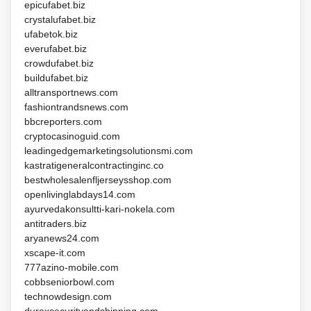
epicufabet.biz
crystalufabet.biz
ufabetok.biz
everufabet.biz
crowdufabet.biz
buildufabet.biz
alltransportnews.com
fashiontrandsnews.com
bbcreporters.com
cryptocasinoguid.com
leadingedgemarketingsolutionsmi.com
kastratigeneralcontractinginc.co
bestwholesalenfljerseysshop.com
openlivinglabdays14.com
ayurvedakonsultti-kari-nokela.com
antitraders.biz
aryanews24.com
xscape-it.com
777azino-mobile.com
cobbseniorbowl.com
technowdesign.com
durexsecurityandshipping.com