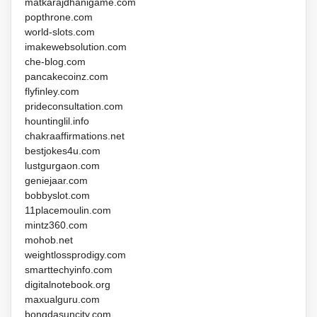
matkarajdhanigame.com
popthrone.com
world-slots.com
imakewebsolution.com
che-blog.com
pancakecoinz.com
flyfinley.com
prideconsultation.com
hountinglil.info
chakraaffirmations.net
bestjokes4u.com
lustgurgaon.com
geniejaar.com
bobbyslot.com
11placemoulin.com
mintz360.com
mohob.net
weightlossprodigy.com
smarttechyinfo.com
digitalnotebook.org
maxualguru.com
bongdasuncity.com