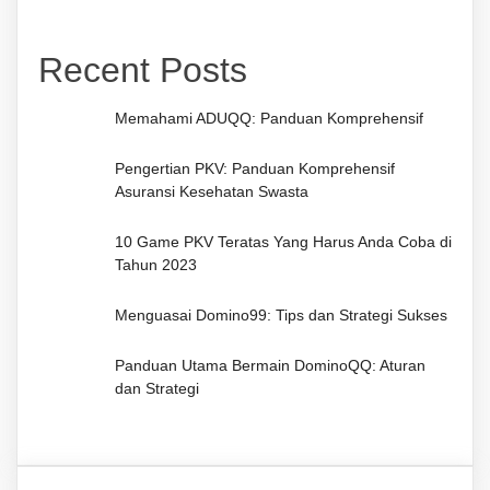
Recent Posts
Memahami ADUQQ: Panduan Komprehensif
Pengertian PKV: Panduan Komprehensif
Asuransi Kesehatan Swasta
10 Game PKV Teratas Yang Harus Anda Coba di
Tahun 2023
Menguasai Domino99: Tips dan Strategi Sukses
Panduan Utama Bermain DominoQQ: Aturan
dan Strategi