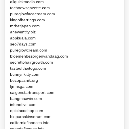
allquickmedia.com
technewsgazette.com
pureglowfacecream.com
kingofherrings.com
mrbetjapan.com
anewentity.biz
appkuala.com
seo7days.com
pureglowcream.com
bloemenbezorgenvandaag.com
secrettohairgrowth.com
tasteofthaitogo.com
bunnynkitty.com
bezopasnik.org
fjmnxga.com
saigonstartransport.com
bangmaxwin.com
infonetive.com
epictacoshop.com
biopuraskinserum.com
californiafinances.info
canadafinance.info