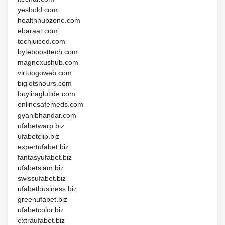
yesbold.com
healthhubzone.com
ebaraat.com
techjuiced.com
byteboosttech.com
magnexushub.com
virtuogoweb.com
biglotshours.com
buyliraglutide.com
onlinesafemeds.com
gyanibhandar.com
ufabetwarp.biz
ufabetclip.biz
expertufabet.biz
fantasyufabet.biz
ufabetsiam.biz
swissufabet.biz
ufabetbusiness.biz
greenufabet.biz
ufabetcolor.biz
extraufabet.biz