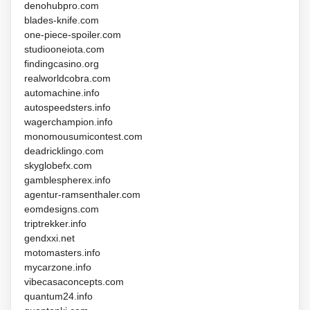
denohubpro.com
blades-knife.com
one-piece-spoiler.com
studiooneiota.com
findingcasino.org
realworldcobra.com
automachine.info
autospeedsters.info
wagerchampion.info
monomousumicontest.com
deadricklingo.com
skyglobefx.com
gamblespherex.info
agentur-ramsenthaler.com
eomdesigns.com
triptrekker.info
gendxxi.net
motomasters.info
mycarzone.info
vibecasaconcepts.com
quantum24.info