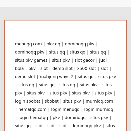
menuqq.com
|
pkv qq
|
dominoqq pkv
|
dominoqq pkv
|
situs qq
|
situs qq
|
situs qq
|
situs pkv games
|
situs pkv
|
slot gacor
|
judi
bola
|
pkv
|
slot
|
demo slot
|
x500 slot
|
slot
|
demo slot
|
mahjong ways 2
|
situs qq
|
situs pkv
|
situs qq
|
situs qq
|
situs qq
|
situs pkv
|
situs
pkv
|
situs pkv
|
situs pkv
|
situs pkv
|
situs pkv
|
login sbobet
|
sbobet
|
situs pkv
|
murniqq.com
|
hematqq.com
|
login menuqq
|
login murniqq
|
login hematqq
|
pkv
|
dominoqq
|
situs pkv
|
situs qq
|
slot
|
slot
|
slot
|
dominoqq pkv
|
situs