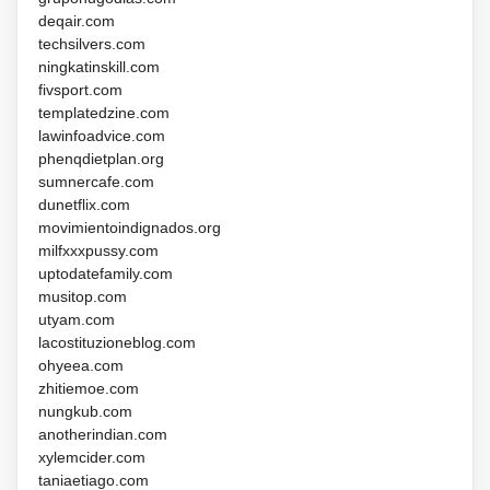
deqair.com
techsilvers.com
ningkatinskill.com
fivsport.com
templatedzine.com
lawinfoadvice.com
phenqdietplan.org
sumnercafe.com
dunetflix.com
movimientoindignados.org
milfxxxpussy.com
uptodatefamily.com
musitop.com
utyam.com
lacostituzioneblog.com
ohyeea.com
zhitiemoe.com
nungkub.com
anotherindian.com
xylemcider.com
taniaetiago.com