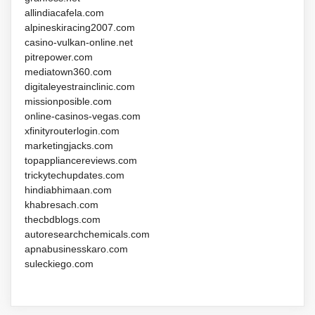
allindiacafela.com
alpineskiracing2007.com
casino-vulkan-online.net
pitrepower.com
mediatown360.com
digitaleyestrainclinic.com
missionposible.com
online-casinos-vegas.com
xfinityrouterlogin.com
marketingjacks.com
topappliancereviews.com
trickytechupdates.com
hindiabhimaan.com
khabresach.com
thecbdblogs.com
autoresearchchemicals.com
apnabusinesskaro.com
suleckiego.com