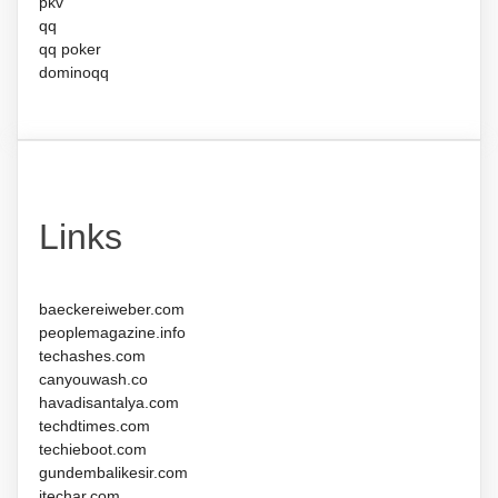
pkv
qq
qq poker
dominoqq
Links
baeckereiweber.com
peoplemagazine.info
techashes.com
canyouwash.co
havadisantalya.com
techdtimes.com
techieboot.com
gundembalikesir.com
itechar.com