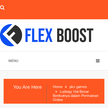
Skip
to
content
MENU
You Are Here
Home
pkv games
Ludoqq: Hal Besar
Berikutnya dalam Permainan
Online