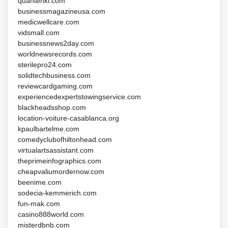
quantenki.com
businessmagazineusa.com
medicwellcare.com
vidsmall.com
businessnews2day.com
worldnewsrecords.com
sterilepro24.com
solidtechbusiness.com
reviewcardgaming.com
experiencedexpertstowingservice.com
blackheadsshop.com
location-voiture-casablanca.org
kpaulbartelme.com
comedyclubofhiltonhead.com
virtualartsassistant.com
theprimeinfographics.com
cheapvaliumordernow.com
beenime.com
sodecia-kemmerich.com
fun-mak.com
casino888world.com
misterdbnb.com