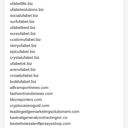
ufabetlife.biz
ufabetsolutions.biz
socialufabet.biz
surfufabet.biz
ufabetbest.biz
sureufabet.biz
customufabet.biz
storyufabet.biz
epicufabet.biz
crystalufabet.biz
ufabetok.biz
everufabet.biz
crowdufabet.biz
buildufabet.biz
alltransportnews.com
fashiontrandsnews.com
bbcreporters.com
cryptocasinoguid.com
leadingedgemarketingsolutionsmi.com
kastratigeneralcontractinginc.co
bestwholesalenfljerseysshop.com