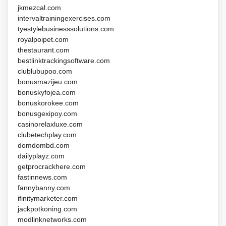
jkmezcal.com
intervaltrainingexercises.com
tyestylebusinesssolutions.com
royalpoipet.com
thestaurant.com
bestlinktrackingsoftware.com
clublubupoo.com
bonusmazijeu.com
bonuskyfojea.com
bonuskorokee.com
bonusgexipoy.com
casinorelaxluxe.com
clubetechplay.com
domdombd.com
dailyplayz.com
getprocrackhere.com
fastinnews.com
fannybanny.com
ifinitymarketer.com
jackpotkoning.com
modlinknetworks.com