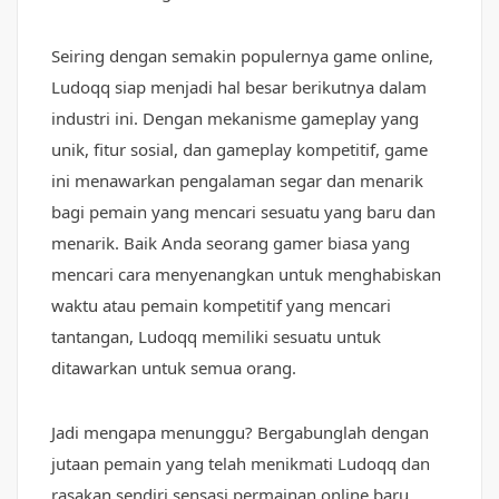
Seiring dengan semakin populernya game online,
Ludoqq siap menjadi hal besar berikutnya dalam
industri ini. Dengan mekanisme gameplay yang
unik, fitur sosial, dan gameplay kompetitif, game
ini menawarkan pengalaman segar dan menarik
bagi pemain yang mencari sesuatu yang baru dan
menarik. Baik Anda seorang gamer biasa yang
mencari cara menyenangkan untuk menghabiskan
waktu atau pemain kompetitif yang mencari
tantangan, Ludoqq memiliki sesuatu untuk
ditawarkan untuk semua orang.
Jadi mengapa menunggu? Bergabunglah dengan
jutaan pemain yang telah menikmati Ludoqq dan
rasakan sendiri sensasi permainan online baru