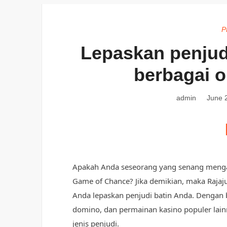
P
Lepaskan penjud
berbagai o
admin
June 
Apakah Anda seseorang yang senang menga
Game of Chance? Jika demikian, maka Rajaj
Anda lepaskan penjudi batin Anda. Dengan b
domino, dan permainan kasino populer lain
jenis penjudi.