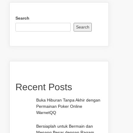
Search
Search
Recent Posts
Buka Hiburan Tanpa Akhir dengan
Permainan Poker Online
WarnetQQ
Bersiaplah untuk Bermain dan
Menang Besar dengan Ragam