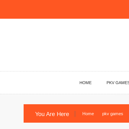
Skip
to
content
HOME
PKV GAME
You Are Here
Home
pkv games