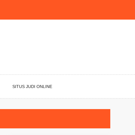
SITUS JUDI ONLINE