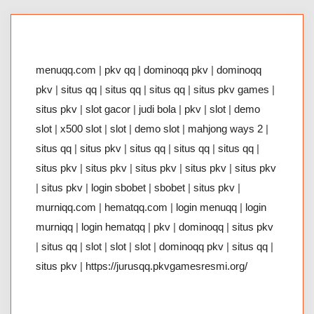
menuqq.com
|
pkv qq
|
dominoqq pkv
|
dominoqq
pkv
|
situs qq
|
situs qq
|
situs qq
|
situs pkv games
|
situs pkv
|
slot gacor
|
judi bola
|
pkv
|
slot
|
demo
slot
|
x500 slot
|
slot
|
demo slot
|
mahjong ways 2
|
situs qq
|
situs pkv
|
situs qq
|
situs qq
|
situs qq
|
situs pkv
|
situs pkv
|
situs pkv
|
situs pkv
|
situs pkv
|
situs pkv
|
login sbobet
|
sbobet
|
situs pkv
|
murniqq.com
|
hematqq.com
|
login menuqq
|
login
murniqq
|
login hematqq
|
pkv
|
dominoqq
|
situs pkv
|
situs qq
|
slot
|
slot
|
slot
|
dominoqq pkv
|
situs qq
|
situs pkv
|
https://jurusqq.pkvgamesresmi.org/