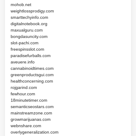
mohob.net
weightlossprodigy.com
smarttechyinfo.com
digitalnotebook.org
maxualguru.com
bongdasuncity.com
slot-pachi.com
freespinsslot.com
paradisefurballs.com
aveuere.info
cannabinoidtimes.com
greenproductsgui.com
healthconcerning.com
rojgarind.com
fewhour.com
18minutetimer.com
semanticseostars.com
mainstreamzone.com
growmarijuanas.com
webnshare.com
overlygeneralization.com