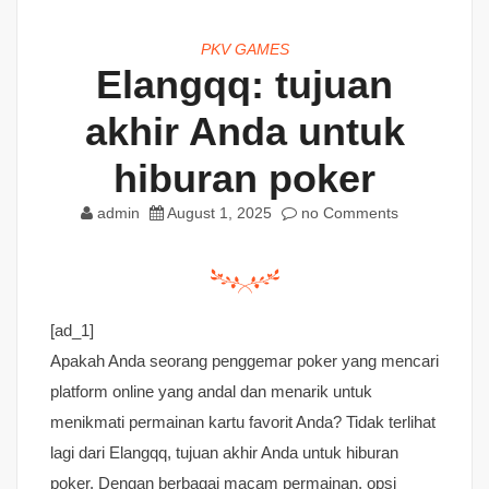
PKV GAMES
Elangqq: tujuan
akhir Anda untuk
hiburan poker
admin
August 1, 2025
no Comments
[ad_1]
Apakah Anda seorang penggemar poker yang mencari
platform online yang andal dan menarik untuk
menikmati permainan kartu favorit Anda? Tidak terlihat
lagi dari Elangqq, tujuan akhir Anda untuk hiburan
poker. Dengan berbagai macam permainan, opsi