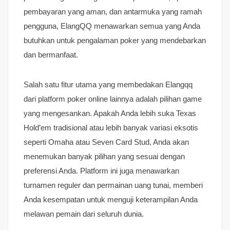
pembayaran yang aman, dan antarmuka yang ramah
pengguna, ElangQQ menawarkan semua yang Anda
butuhkan untuk pengalaman poker yang mendebarkan
dan bermanfaat.
Salah satu fitur utama yang membedakan Elangqq
dari platform poker online lainnya adalah pilihan game
yang mengesankan. Apakah Anda lebih suka Texas
Hold’em tradisional atau lebih banyak variasi eksotis
seperti Omaha atau Seven Card Stud, Anda akan
menemukan banyak pilihan yang sesuai dengan
preferensi Anda. Platform ini juga menawarkan
turnamen reguler dan permainan uang tunai, memberi
Anda kesempatan untuk menguji keterampilan Anda
melawan pemain dari seluruh dunia.