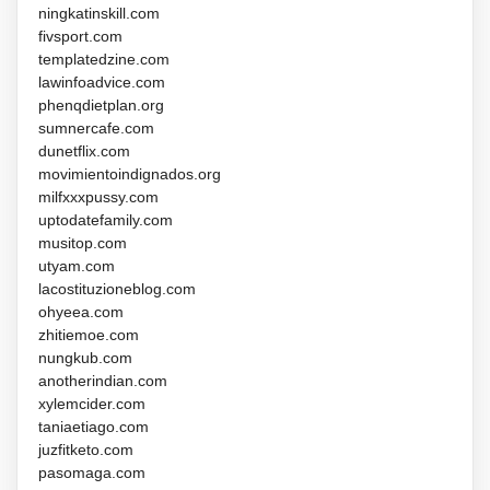
ningkatinskill.com
fivsport.com
templatedzine.com
lawinfoadvice.com
phenqdietplan.org
sumnercafe.com
dunetflix.com
movimientoindignados.org
milfxxxpussy.com
uptodatefamily.com
musitop.com
utyam.com
lacostituzioneblog.com
ohyeea.com
zhitiemoe.com
nungkub.com
anotherindian.com
xylemcider.com
taniaetiago.com
juzfitketo.com
pasomaga.com