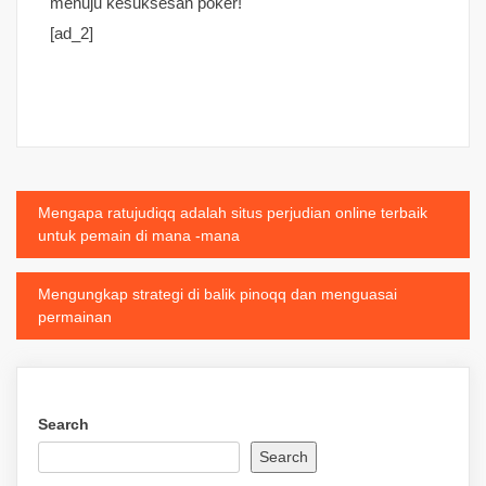
menuju kesuksesan poker!
[ad_2]
Post
Mengapa ratujudiqq adalah situs perjudian online terbaik
untuk pemain di mana -mana
navigation
Mengungkap strategi di balik pinoqq dan menguasai
permainan
Search
Search