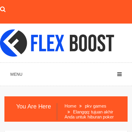
Skip
to
content
MENU
You Are Here
Home
pkv games
Elangqq: tujuan akhir
Anda untuk hiburan poker