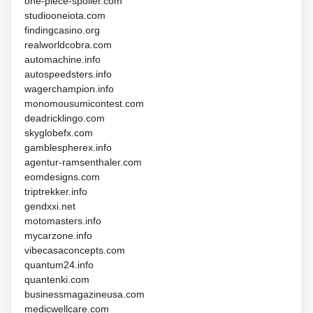
one-piece-spoiler.com
studiooneiota.com
findingcasino.org
realworldcobra.com
automachine.info
autospeedsters.info
wagerchampion.info
monomousumicontest.com
deadricklingo.com
skyglobefx.com
gamblespherex.info
agentur-ramsenthaler.com
eomdesigns.com
triptrekker.info
gendxxi.net
motomasters.info
mycarzone.info
vibecasaconcepts.com
quantum24.info
quantenki.com
businessmagazineusa.com
medicwellcare.com