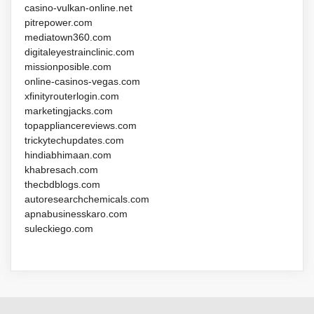
casino-vulkan-online.net
pitrepower.com
mediatown360.com
digitaleyestrainclinic.com
missionposible.com
online-casinos-vegas.com
xfinityrouterlogin.com
marketingjacks.com
topappliancereviews.com
trickytechupdates.com
hindiabhimaan.com
khabresach.com
thecbdblogs.com
autoresearchchemicals.com
apnabusinesskaro.com
suleckiego.com