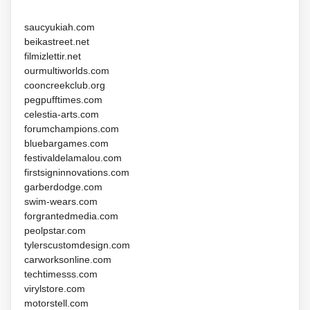
saucyukiah.com
beikastreet.net
filmizlettir.net
ourmultiworlds.com
cooncreekclub.org
pegpufftimes.com
celestia-arts.com
forumchampions.com
bluebargames.com
festivaldelamalou.com
firstsigninnovations.com
garberdodge.com
swim-wears.com
forgrantedmedia.com
peolpstar.com
tylerscustomdesign.com
carworksonline.com
techtimesss.com
virylstore.com
motorstell.com