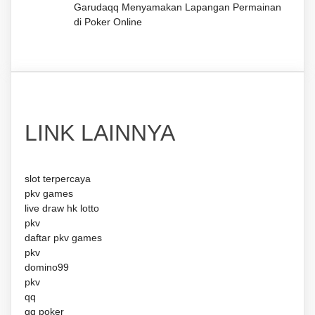
Garudaqq Menyamakan Lapangan Permainan
di Poker Online
LINK LAINNYA
slot terpercaya
pkv games
live draw hk lotto
pkv
daftar pkv games
pkv
domino99
pkv
qq
qq poker