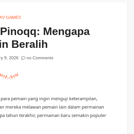
KV GAMES
e Pinoqq: Mengapa
n Beralih
y 9, 2026
no Comments
 para pemain yang ingin menguji keterampilan,
n mereka melawan pemain lain dalam permainan
pa tahun terakhir, permainan baru semakin populer