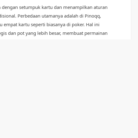
an dengan setumpuk kartu dan menampilkan aturan
isional. Perbedaan utamanya adalah di Pinoqq,
 empat kartu seperti biasanya di poker. Hal ini
gis dan pot yang lebih besar, membuat permainan
.
oqq? Ada beberapa alasan mengapa para pemain
san utamanya adalah peningkatan tingkat strategi dan
l di Pinoqq. Dengan lima kartu, bukan dua atau
 dan peluang untuk menciptakan kemenangan,
 intens dan kompetitif.
gar dan menarik pada permainan poker tradisional.
ih tinggi di Pinoqq menjadikan pengalaman bermain
at pemain tetap tenang dan terlibat dalam aksi.