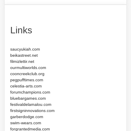
Links
saucyukiah.com
beikastreet.net
filmizlettir.net
ourmultiworlds.com
cooncreekclub.org
pegpufftimes.com
celestia-arts.com
forumchampions.com
bluebargames.com
festivaldelamalou.com
firstsigninnovations.com
garberdodge.com
swim-wears.com
forgrantedmedia.com