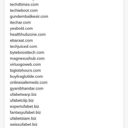
techdtimes.com
techieboot.com
gundembalikesir.com
itechar.com
yesbold.com
healthhubzone.com
ebaraat.com
techjuiced.com
byteboosttech.com
magnexushub.com
virtuogoweb.com
biglotshours.com
buyliraglutide.com
onlinesafemeds.com
gyanibhandar.com
ufabetwarp.biz
ufabetclip.biz
expertufabet.biz
fantasyufabet.biz
ufabetsiam.biz
swissufabet.biz