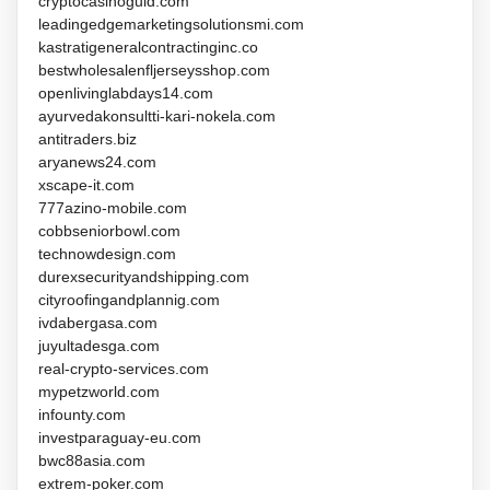
cryptocasinoguid.com
leadingedgemarketingsolutionsmi.com
kastratigeneralcontractinginc.co
bestwholesalenfljerseysshop.com
openlivinglabdays14.com
ayurvedakonsultti-kari-nokela.com
antitraders.biz
aryanews24.com
xscape-it.com
777azino-mobile.com
cobbseniorbowl.com
technowdesign.com
durexsecurityandshipping.com
cityroofingandplannig.com
ivdabergasa.com
juyultadesga.com
real-crypto-services.com
mypetzworld.com
infounty.com
investparaguay-eu.com
bwc88asia.com
extrem-poker.com