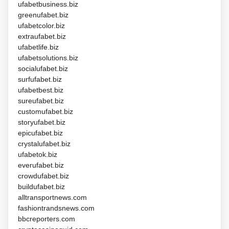
ufabetbusiness.biz
greenufabet.biz
ufabetcolor.biz
extraufabet.biz
ufabetlife.biz
ufabetsolutions.biz
socialufabet.biz
surfufabet.biz
ufabetbest.biz
sureufabet.biz
customufabet.biz
storyufabet.biz
epicufabet.biz
crystalufabet.biz
ufabetok.biz
everufabet.biz
crowdufabet.biz
buildufabet.biz
alltransportnews.com
fashiontrandsnews.com
bbcreporters.com