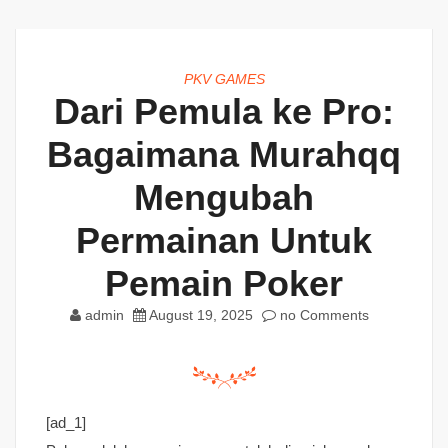
PKV GAMES
Dari Pemula ke Pro:
Bagaimana Murahqq
Mengubah
Permainan Untuk
Pemain Poker
admin
August 19, 2025
no Comments
[ad_1]