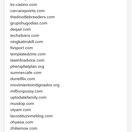
ks-casino.com
carcarepoints.com
thedoodlebreeders.com
grupohugodias.com
deqair.com
techsilvers.com
ningkatinskill.com
fivsport.com
templatedzine.com
lawinfoadvice.com
phenqdietplan.org
sumnercafe.com
dunetflix.com
movimientoindignados.org
milfxxxpussy.com
uptodatefamily.com
musitop.com
utyam.com
lacostituzioneblog.com
ohyeea.com
zhitiemoe.com