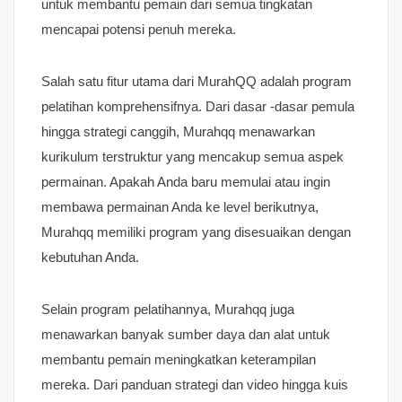
untuk membantu pemain dari semua tingkatan
mencapai potensi penuh mereka.
Salah satu fitur utama dari MurahQQ adalah program
pelatihan komprehensifnya. Dari dasar -dasar pemula
hingga strategi canggih, Murahqq menawarkan
kurikulum terstruktur yang mencakup semua aspek
permainan. Apakah Anda baru memulai atau ingin
membawa permainan Anda ke level berikutnya,
Murahqq memiliki program yang disesuaikan dengan
kebutuhan Anda.
Selain program pelatihannya, Murahqq juga
menawarkan banyak sumber daya dan alat untuk
membantu pemain meningkatkan keterampilan
mereka. Dari panduan strategi dan video hingga kuis