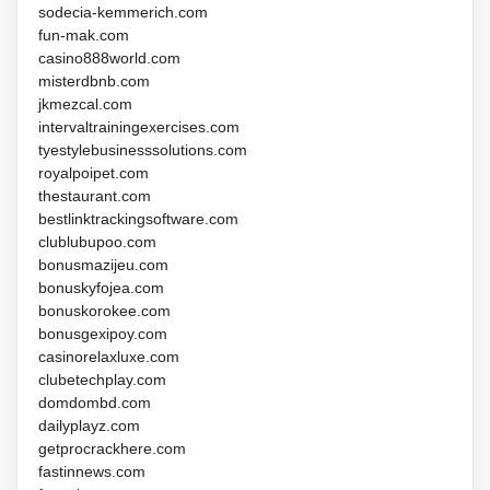
sodecia-kemmerich.com
fun-mak.com
casino888world.com
misterdbnb.com
jkmezcal.com
intervaltrainingexercises.com
tyestylebusinesssolutions.com
royalpoipet.com
thestaurant.com
bestlinktrackingsoftware.com
clublubupoo.com
bonusmazijeu.com
bonuskyfojea.com
bonuskorokee.com
bonusgexipoy.com
casinorelaxluxe.com
clubetechplay.com
domdombd.com
dailyplayz.com
getprocrackhere.com
fastinnews.com