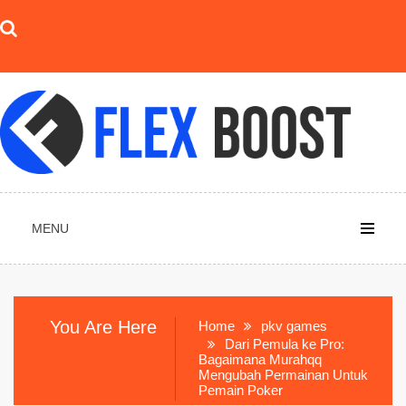
Skip
to
content
MENU
You Are Here
Home
pkv games
Dari Pemula ke Pro:
Bagaimana Murahqq
Mengubah Permainan Untuk
Pemain Poker