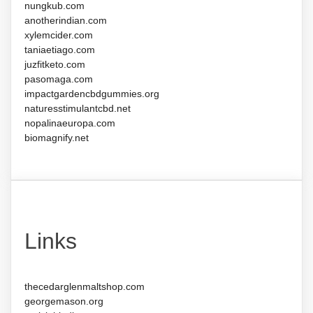
nungkub.com
anotherindian.com
xylemcider.com
taniaetiago.com
juzfitketo.com
pasomaga.com
impactgardencbdgummies.org
naturesstimulantcbd.net
nopalinaeuropa.com
biomagnify.net
Links
thecedarglenmaltshop.com
georgemason.org