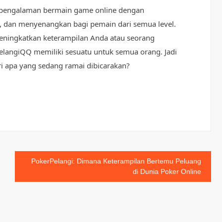
i pengalaman bermain game online dengan
, dan menyenangkan bagi pemain dari semua level.
ningkatkan keterampilan Anda atau seorang
PelangiQQ memiliki sesuatu untuk semua orang. Jadi
i apa yang sedang ramai dibicarakan?
PokerPelangi: Dimana Keterampilan Bertemu Peluang
di Dunia Poker Online