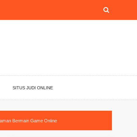
SITUS JUDI ONLINE
alaman Bermain Game Online