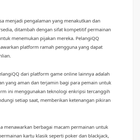
bisa menjadi pengalaman yang menakutkan dan
edia, ditambah dengan sifat kompetitif permainan
 untuk menemukan pijakan mereka. PelangiQQ
awarkan platform ramah pengguna yang dapat
lian.
langiQQ dari platform game online lainnya adalah
n yang aman dan terjamin bagi para pemain untuk
orm ini menggunakan teknologi enkripsi tercanggih
dungi setiap saat, memberikan ketenangan pikiran
uga menawarkan berbagai macam permainan untuk
ermainan kartu klasik seperti poker dan blackjack,