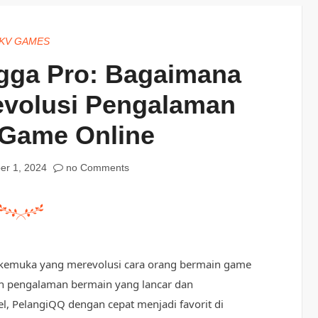
KV GAMES
ngga Pro: Bagaimana
evolusi Pengalaman
 Game Online
r 1, 2024
no Comments
rkemuka yang merevolusi cara orang bermain game
an pengalaman bermain yang lancar dan
, PelangiQQ dengan cepat menjadi favorit di