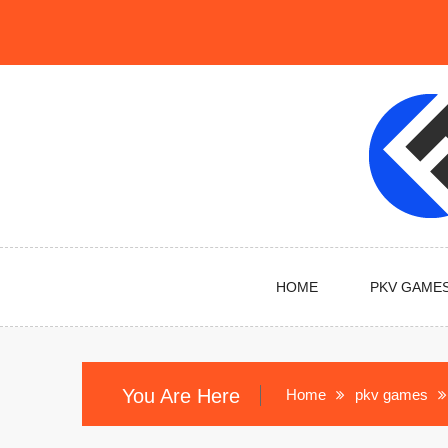
Skip
to
content
HOME
PKV GAME
You Are Here
Home
pkv games