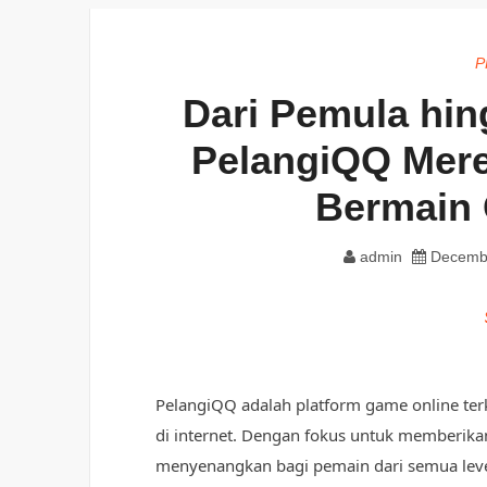
P
Dari Pemula hi
PelangiQQ Mer
Bermain
admin
Decembe
PelangiQQ adalah platform game online te
di internet. Dengan fokus untuk memberik
menyenangkan bagi pemain dari semua level