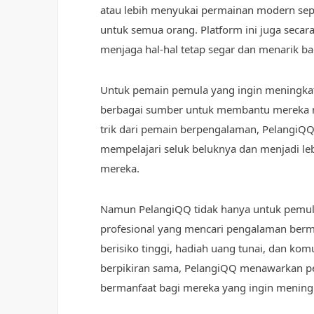
atau lebih menyukai permainan modern seper
untuk semua orang. Platform ini juga seca
menjaga hal-hal tetap segar dan menarik ba
Untuk pemain pemula yang ingin meningka
berbagai sumber untuk membantu mereka me
trik dari pemain berpengalaman, Pelangi
mempelajari seluk beluknya dan menjadi l
mereka.
Namun PelangiQQ tidak hanya untuk pemula
profesional yang mencari pengalaman berm
berisiko tinggi, hadiah uang tunai, dan kom
berpikiran sama, PelangiQQ menawarkan 
bermanfaat bagi mereka yang ingin meningk