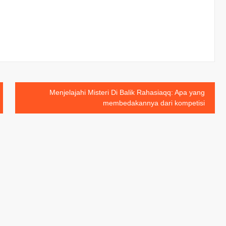
Menjelajahi Misteri Di Balik Rahasiaqq: Apa yang
membedakannya dari kompetisi