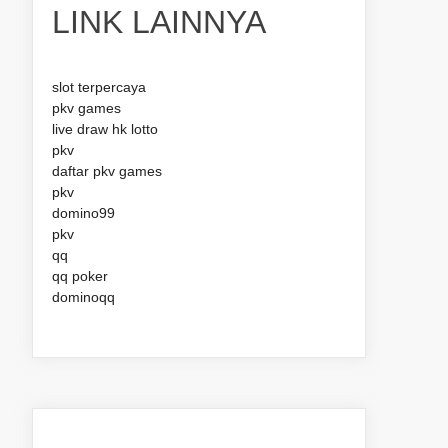
LINK LAINNYA
slot terpercaya
pkv games
live draw hk lotto
pkv
daftar pkv games
pkv
domino99
pkv
qq
qq poker
dominoqq