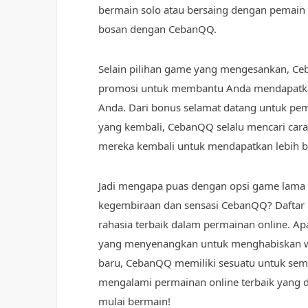
bermain solo atau bersaing dengan pemain l
bosan dengan CebanQQ.
Selain pilihan game yang mengesankan, C
promosi untuk membantu Anda mendapatka
Anda. Dari bonus selamat datang untuk pem
yang kembali, CebanQQ selalu mencari ca
mereka kembali untuk mendapatkan lebih b
Jadi mengapa puas dengan opsi game lama
kegembiraan dan sensasi CebanQQ? Daftar
rahasia terbaik dalam permainan online. A
yang menyenangkan untuk menghabiskan wa
baru, CebanQQ memiliki sesuatu untuk sem
mengalami permainan online terbaik yang d
mulai bermain!