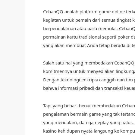
CebanQQ adalah platform game online ter
kegiatan untuk pemain dari semua tingkat 
berpengalaman atau baru memulai, CebanQQ
permainan kartu tradisional seperti poker 
yang akan membuat Anda tetap berada di t
Salah satu hal yang membedakan CebanQQ d
komitmennya untuk menyediakan lingkung
Dengan teknologi enkripsi canggih dan tim
bahwa informasi pribadi dan transaksi keua
Tapi yang benar -benar membedakan Ceban
pengalaman bermain game yang tak tertand
yang mendalam, dan gameplay yang halus
kasino kehidupan nyata langsung ke komput