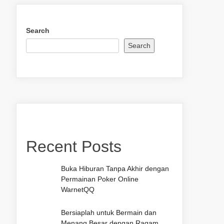
Search
Search
Recent Posts
Buka Hiburan Tanpa Akhir dengan
Permainan Poker Online
WarnetQQ
Bersiaplah untuk Bermain dan
Menang Besar dengan Ragam