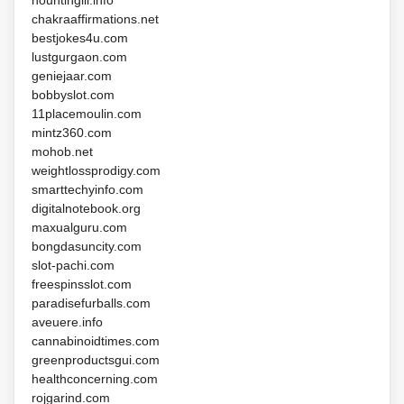
chakraaffirmations.net
bestjokes4u.com
lustgurgaon.com
geniejaar.com
bobbyslot.com
11placemoulin.com
mintz360.com
mohob.net
weightlossprodigy.com
smarttechyinfo.com
digitalnotebook.org
maxualguru.com
bongdasuncity.com
slot-pachi.com
freespinsslot.com
paradisefurballs.com
aveuere.info
cannabinoidtimes.com
greenproductsgui.com
healthconcerning.com
rojgarind.com