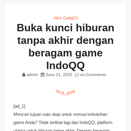
PKV GAMES
Buka kunci hiburan
tanpa akhir dengan
beragam game
IndoQQ
admin
June 21, 2025
no Comments
[ad_1]
Mencari tujuan satu atap untuk semua kebutuhan
game Anda? Tidak terlihat lagi dari IndoQQ, platform
utama untuk hiburan tanpa akhir. Dengan beragam