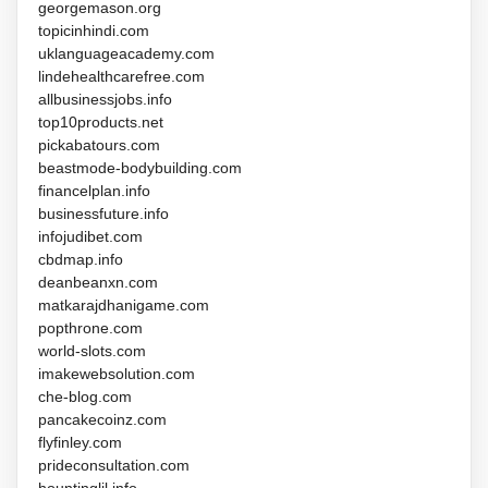
georgemason.org
topicinhindi.com
uklanguageacademy.com
lindehealthcarefree.com
allbusinessjobs.info
top10products.net
pickabatours.com
beastmode-bodybuilding.com
financelplan.info
businessfuture.info
infojudibet.com
cbdmap.info
deanbeanxn.com
matkarajdhanigame.com
popthrone.com
world-slots.com
imakewebsolution.com
che-blog.com
pancakecoinz.com
flyfinley.com
prideconsultation.com
hountinglil.info