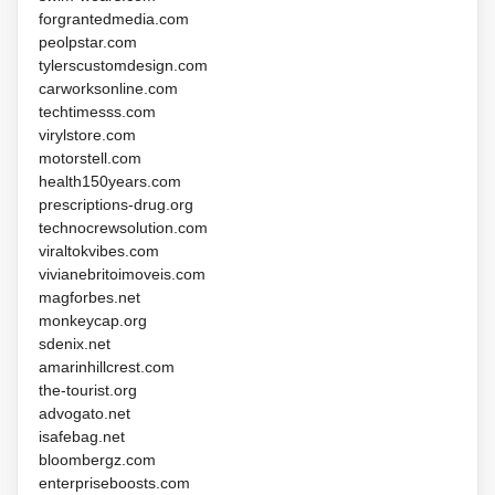
forgrantedmedia.com
peolpstar.com
tylerscustomdesign.com
carworksonline.com
techtimesss.com
virylstore.com
motorstell.com
health150years.com
prescriptions-drug.org
technocrewsolution.com
viraltokvibes.com
vivianebritoimoveis.com
magforbes.net
monkeycap.org
sdenix.net
amarinhillcrest.com
the-tourist.org
advogato.net
isafebag.net
bloombergz.com
enterpriseboosts.com