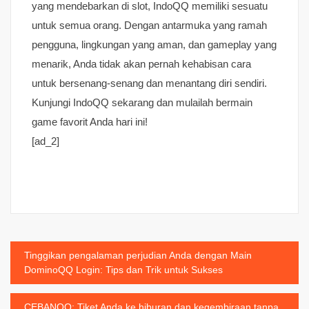
yang mendebarkan di slot, IndoQQ memiliki sesuatu
untuk semua orang. Dengan antarmuka yang ramah
pengguna, lingkungan yang aman, dan gameplay yang
menarik, Anda tidak akan pernah kehabisan cara
untuk bersenang-senang dan menantang diri sendiri.
Kunjungi IndoQQ sekarang dan mulailah bermain
game favorit Anda hari ini!
[ad_2]
Post
Tinggikan pengalaman perjudian Anda dengan Main
DominoQQ Login: Tips dan Trik untuk Sukses
navigation
CEBANQQ: Tiket Anda ke hiburan dan kegembiraan tanpa