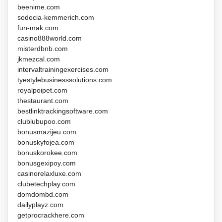
beenime.com
sodecia-kemmerich.com
fun-mak.com
casino888world.com
misterdbnb.com
jkmezcal.com
intervaltrainingexercises.com
tyestylebusinesssolutions.com
royalpoipet.com
thestaurant.com
bestlinktrackingsoftware.com
clublubupoo.com
bonusmazijeu.com
bonuskyfojea.com
bonuskorokee.com
bonusgexipoy.com
casinorelaxluxe.com
clubetechplay.com
domdombd.com
dailyplayz.com
getprocrackhere.com