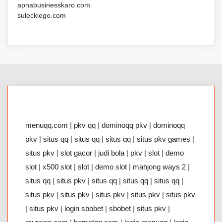
apnabusinesskaro.com
suleckiego.com
menuqq.com
|
pkv qq
|
dominoqq pkv
|
dominoqq
pkv
|
situs qq
|
situs qq
|
situs qq
|
situs pkv games
|
situs pkv
|
slot gacor
|
judi bola
|
pkv
|
slot
|
demo
slot
|
x500 slot
|
slot
|
demo slot
|
mahjong ways 2
|
situs qq
|
situs pkv
|
situs qq
|
situs qq
|
situs qq
|
situs pkv
|
situs pkv
|
situs pkv
|
situs pkv
|
situs pkv
|
situs pkv
|
login sbobet
|
sbobet
|
situs pkv
|