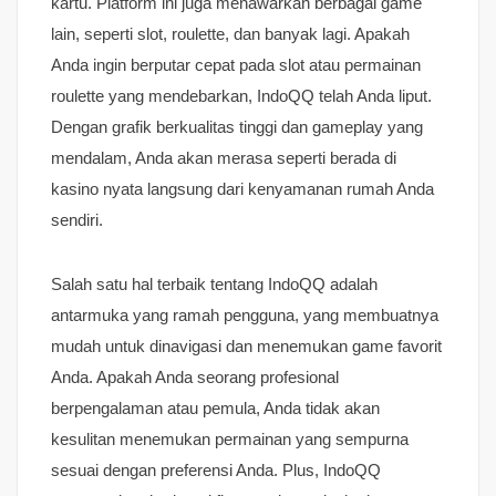
kartu. Platform ini juga menawarkan berbagai game
lain, seperti slot, roulette, dan banyak lagi. Apakah
Anda ingin berputar cepat pada slot atau permainan
roulette yang mendebarkan, IndoQQ telah Anda liput.
Dengan grafik berkualitas tinggi dan gameplay yang
mendalam, Anda akan merasa seperti berada di
kasino nyata langsung dari kenyamanan rumah Anda
sendiri.
Salah satu hal terbaik tentang IndoQQ adalah
antarmuka yang ramah pengguna, yang membuatnya
mudah untuk dinavigasi dan menemukan game favorit
Anda. Apakah Anda seorang profesional
berpengalaman atau pemula, Anda tidak akan
kesulitan menemukan permainan yang sempurna
sesuai dengan preferensi Anda. Plus, IndoQQ