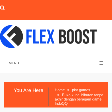
Skip
to
content
MENU
You Are Here
Home
pkv games
Buka kunci hiburan tanpa
akhir dengan beragam game
IndoQQ