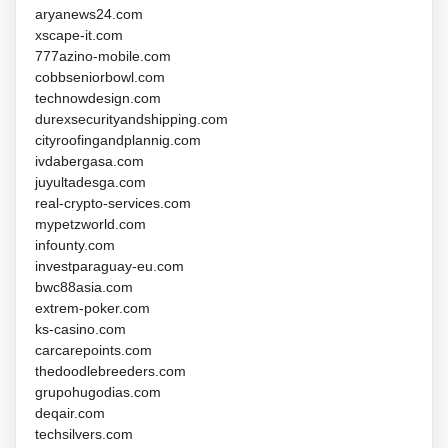
aryanews24.com
xscape-it.com
777azino-mobile.com
cobbseniorbowl.com
technowdesign.com
durexsecurityandshipping.com
cityroofingandplannig.com
ivdabergasa.com
juyultadesga.com
real-crypto-services.com
mypetzworld.com
infounty.com
investparaguay-eu.com
bwc88asia.com
extrem-poker.com
ks-casino.com
carcarepoints.com
thedoodlebreeders.com
grupohugodias.com
deqair.com
techsilvers.com