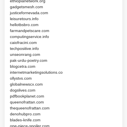
ethiopianetwork.org
gadgetsmesh.com
justicefornevada.com
leisuretours.info
hellotbsbro.com
farmandpetscare.com
computingservice.info
caiofracini.com
techpositive.info
unseonrang.com
pak-urdu-poetry.com
blogcetra.com
internetmarketingsolutions.co
ollystvs.com
globalnewscx.com
dogslives.com
pdfbookplanet.com
queenofrattan.com
thequeenofrattan.com
denohubpro.com
blades-knife.com
one-piece-spoiler.com