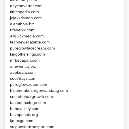
anyconverter.com
timespedia.com
jejakkrismon.com
diemthole.biz
ufabetkk.com
allquickmedia.com
technewsgazette.com
pureglowfacecream.com
kingofherrings.com
mrbetjapan.com
anewentity.biz
appkuala.com
seo7days.com
pureglowcream.com
bloemenbezorgenvandaag.com
secrettohairgrowth.com
tasteofthaitogo.com
bunnynkitty.com
bezopasnik.org
fjmnxga.com
saigonstartransport.com