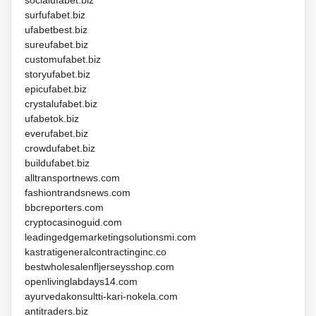
surfufabet.biz
ufabetbest.biz
sureufabet.biz
customufabet.biz
storyufabet.biz
epicufabet.biz
crystalufabet.biz
ufabetok.biz
everufabet.biz
crowdufabet.biz
buildufabet.biz
alltransportnews.com
fashiontrandsnews.com
bbcreporters.com
cryptocasinoguid.com
leadingedgemarketingsolutionsmi.com
kastratigeneralcontractinginc.co
bestwholesalenfljerseysshop.com
openlivinglabdays14.com
ayurvedakonsultti-kari-nokela.com
antitraders.biz