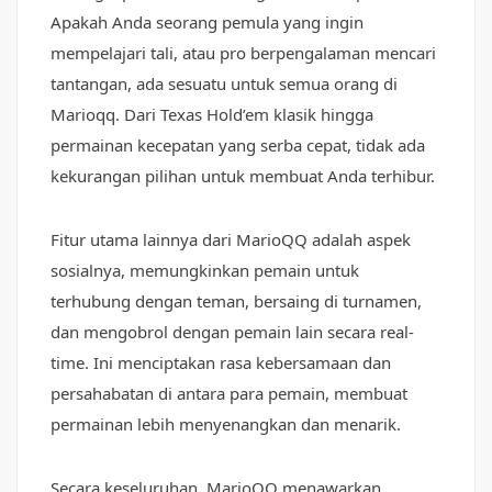
Apakah Anda seorang pemula yang ingin
mempelajari tali, atau pro berpengalaman mencari
tantangan, ada sesuatu untuk semua orang di
Marioqq. Dari Texas Hold’em klasik hingga
permainan kecepatan yang serba cepat, tidak ada
kekurangan pilihan untuk membuat Anda terhibur.
Fitur utama lainnya dari MarioQQ adalah aspek
sosialnya, memungkinkan pemain untuk
terhubung dengan teman, bersaing di turnamen,
dan mengobrol dengan pemain lain secara real-
time. Ini menciptakan rasa kebersamaan dan
persahabatan di antara para pemain, membuat
permainan lebih menyenangkan dan menarik.
Secara keseluruhan, MarioQQ menawarkan