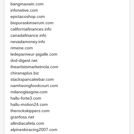
bangmaxwin.com
infonetive.com
epictacoshop.com
biopuraskinserum.com
californiafinances.info
canadafinance.info
nevadamoney.info
rimene.com
ledepanneur-pigalle.com
dvd-digest.net
theartistsmarketnola.com
chiranaplus.biz
stackspancakebar.com
namheongfoodcourt.com
milanoglasgow.com
hallu-forte3.com
hallu-motion24.com
therockskippers.com
granfoss.net
allindiacafela.com
alpineskiracing2007.com