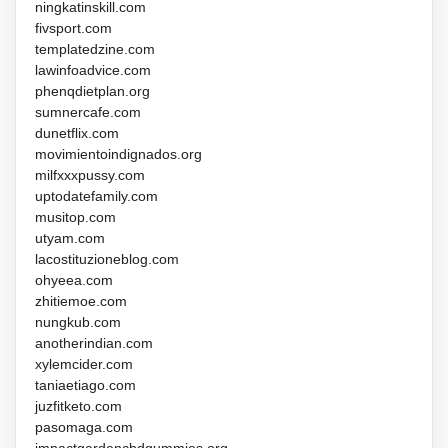
ningkatinskill.com
fivsport.com
templatedzine.com
lawinfoadvice.com
phenqdietplan.org
sumnercafe.com
dunetflix.com
movimientoindignados.org
milfxxxpussy.com
uptodatefamily.com
musitop.com
utyam.com
lacostituzioneblog.com
ohyeea.com
zhitiemoe.com
nungkub.com
anotherindian.com
xylemcider.com
taniaetiago.com
juzfitketo.com
pasomaga.com
impactgardencbdgummies.org