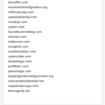
dunetflix.com
movimientoindignados.org
milfxxxpussy.com
uptodatefamily.com
musitop.com
utyam.com
lacostituzioneblog.com
ohyeea.com
zhitiemoe.com
nungkub.com
anotherindian.com
xylemcider.com
taniaetiago.com
juzfitketo.com
pasomaga.com
impactgardencbdgummies.org
naturesstimulantcbd.net
nopalinaeuropa.com
biomagnify.net