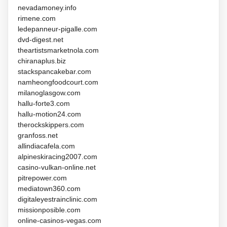
nevadamoney.info
rimene.com
ledepanneur-pigalle.com
dvd-digest.net
theartistsmarketnola.com
chiranaplus.biz
stackspancakebar.com
namheongfoodcourt.com
milanoglasgow.com
hallu-forte3.com
hallu-motion24.com
therockskippers.com
granfoss.net
allindiacafela.com
alpineskiracing2007.com
casino-vulkan-online.net
pitrepower.com
mediatown360.com
digitaleyestrainclinic.com
missionposible.com
online-casinos-vegas.com