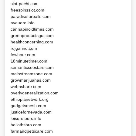
slot-pachi.com
freespinsslot.com
paradisefurballs.com
aveuere.info
cannabinoidtimes.com
greenproductsgui.com
healthconcerning.com
rojgarind.com
fewhour.com
18minutetimer.com
semanticseostars.com
mainstreamzone.com
growmarijuanas.com
webnshare.com
overlygeneralization.com
ethiopianetwork.org
gadgetsmesh.com
justicefornevada.com
leisuretours.info
hellotbsbro.com
farmandpetscare.com