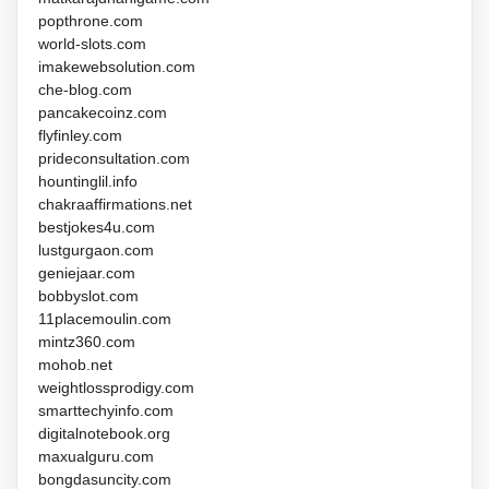
popthrone.com
world-slots.com
imakewebsolution.com
che-blog.com
pancakecoinz.com
flyfinley.com
prideconsultation.com
hountinglil.info
chakraaffirmations.net
bestjokes4u.com
lustgurgaon.com
geniejaar.com
bobbyslot.com
11placemoulin.com
mintz360.com
mohob.net
weightlossprodigy.com
smarttechyinfo.com
digitalnotebook.org
maxualguru.com
bongdasuncity.com