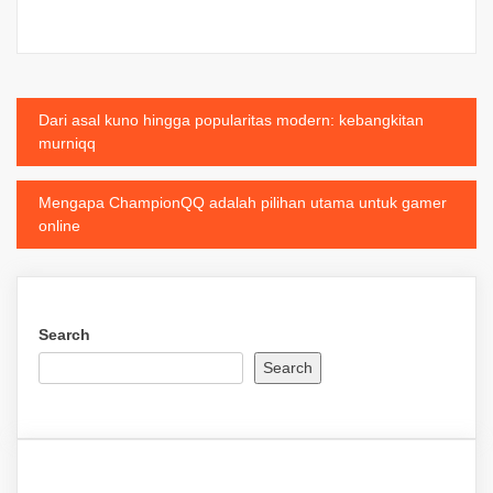
Post
Dari asal kuno hingga popularitas modern: kebangkitan
murniqq
navigation
Mengapa ChampionQQ adalah pilihan utama untuk gamer
online
Search
Search