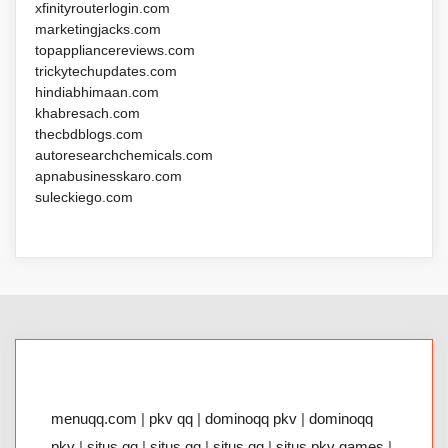
xfinityrouterlogin.com
marketingjacks.com
topappliancereviews.com
trickytechupdates.com
hindiabhimaan.com
khabresach.com
thecbdblogs.com
autoresearchchemicals.com
apnabusinesskaro.com
suleckiego.com
menuqq.com
|
pkv qq
|
dominoqq pkv
|
dominoqq
pkv
|
situs qq
|
situs qq
|
situs qq
|
situs pkv games
|