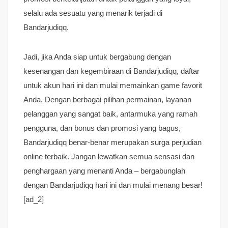
selalu ada sesuatu yang menarik terjadi di
Bandarjudiqq.
Jadi, jika Anda siap untuk bergabung dengan
kesenangan dan kegembiraan di Bandarjudiqq, daftar
untuk akun hari ini dan mulai memainkan game favorit
Anda. Dengan berbagai pilihan permainan, layanan
pelanggan yang sangat baik, antarmuka yang ramah
pengguna, dan bonus dan promosi yang bagus,
Bandarjudiqq benar-benar merupakan surga perjudian
online terbaik. Jangan lewatkan semua sensasi dan
penghargaan yang menanti Anda – bergabunglah
dengan Bandarjudiqq hari ini dan mulai menang besar!
[ad_2]