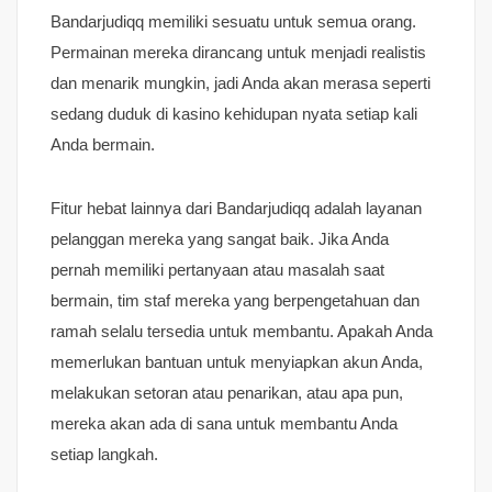
Bandarjudiqq memiliki sesuatu untuk semua orang.
Permainan mereka dirancang untuk menjadi realistis
dan menarik mungkin, jadi Anda akan merasa seperti
sedang duduk di kasino kehidupan nyata setiap kali
Anda bermain.
Fitur hebat lainnya dari Bandarjudiqq adalah layanan
pelanggan mereka yang sangat baik. Jika Anda
pernah memiliki pertanyaan atau masalah saat
bermain, tim staf mereka yang berpengetahuan dan
ramah selalu tersedia untuk membantu. Apakah Anda
memerlukan bantuan untuk menyiapkan akun Anda,
melakukan setoran atau penarikan, atau apa pun,
mereka akan ada di sana untuk membantu Anda
setiap langkah.