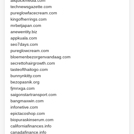
allquickmedia.com
technewsgazette.com
pureglowfacecream.com
kingofherrings.com
mrbetjapan.com
anewentity.biz
appkuala.com
seo7days.com
pureglowcream.com
bloemenbezorgenvandaag.com
secrettohairgrowth.com
tasteofthaitogo.com
bunnynkitty.com
bezopasnik.org
fjmnxga.com
saigonstartransport.com
bangmaxwin.com
infonetive.com
epictacoshop.com
biopuraskinserum.com
californiafinances.info
canadafinance.info