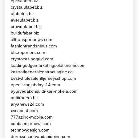
epicufabet.biz
crystalufabet.biz
ufabetok.biz
everufabet.biz
crowdufabet.biz
buildufabet.biz
alltransportnews.com
fashiontrandsnews.com
bbcreporters.com
cryptocasinoguid.com
leadingedgemarketingsolutionsmi.com
kastratigeneralcontractinginc.co
bestwholesalenfljerseysshop.com
openlivinglabdays14.com
ayurvedakonsultti-kari-nokela.com
antitraders.biz
aryanews24.com
xscape-it.com
777azino-mobile.com
cobbseniorbowl.com
technowdesign.com
durexsecurityandshipping.com