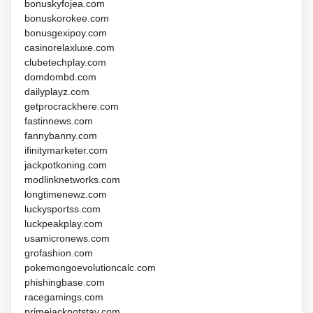
bonuskyfojea.com
bonuskorokee.com
bonusgexipoy.com
casinorelaxluxe.com
clubetechplay.com
domdombd.com
dailyplayz.com
getprocrackhere.com
fastinnews.com
fannybanny.com
ifinitymarketer.com
jackpotkoning.com
modlinknetworks.com
longtimenewz.com
luckysportss.com
luckpeakplay.com
usamicronews.com
grofashion.com
pokemongoevolutioncalc.com
phishingbase.com
racegamings.com
primejackpotstay.com