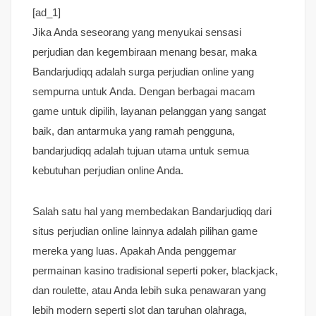
[ad_1]
Jika Anda seseorang yang menyukai sensasi
perjudian dan kegembiraan menang besar, maka
Bandarjudiqq adalah surga perjudian online yang
sempurna untuk Anda. Dengan berbagai macam
game untuk dipilih, layanan pelanggan yang sangat
baik, dan antarmuka yang ramah pengguna,
bandarjudiqq adalah tujuan utama untuk semua
kebutuhan perjudian online Anda.
Salah satu hal yang membedakan Bandarjudiqq dari
situs perjudian online lainnya adalah pilihan game
mereka yang luas. Apakah Anda penggemar
permainan kasino tradisional seperti poker, blackjack,
dan roulette, atau Anda lebih suka penawaran yang
lebih modern seperti slot dan taruhan olahraga,