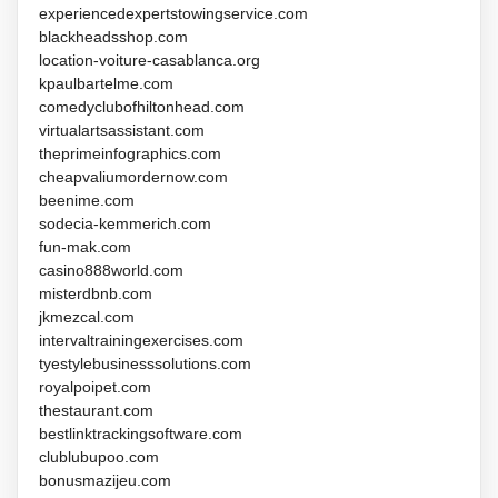
experiencedexpertstowingservice.com
blackheadsshop.com
location-voiture-casablanca.org
kpaulbartelme.com
comedyclubofhiltonhead.com
virtualartsassistant.com
theprimeinfographics.com
cheapvaliumordernow.com
beenime.com
sodecia-kemmerich.com
fun-mak.com
casino888world.com
misterdbnb.com
jkmezcal.com
intervaltrainingexercises.com
tyestylebusinesssolutions.com
royalpoipet.com
thestaurant.com
bestlinktrackingsoftware.com
clublubupoo.com
bonusmazijeu.com