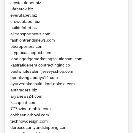
crystalufabet.biz
ufabetok.biz
everufabet.biz
crowdufabet.biz
buildufabet.biz
alltransportnews.com
fashiontrandsnews.com
bbcreporters.com
cryptocasinoguid.com
leadingedgemarketingsolutionsmi.com
kastratigeneralcontractinginc.co
bestwholesalenfljerseysshop.com
openlivinglabdays14.com
ayurvedakonsultti-kari-nokela.com
antitraders.biz
aryanews24.com
xscape-it.com
777azino-mobile.com
cobbseniorbowl.com
technowdesign.com
durexsecurityandshipping.com