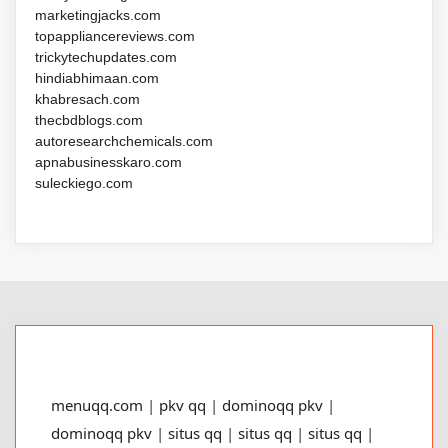
marketingjacks.com
topappliancereviews.com
trickytechupdates.com
hindiabhimaan.com
khabresach.com
thecbdblogs.com
autoresearchchemicals.com
apnabusinesskaro.com
suleckiego.com
menuqq.com
|
pkv qq
|
dominoqq pkv
|
dominoqq pkv
|
situs qq
|
situs qq
|
situs qq
|