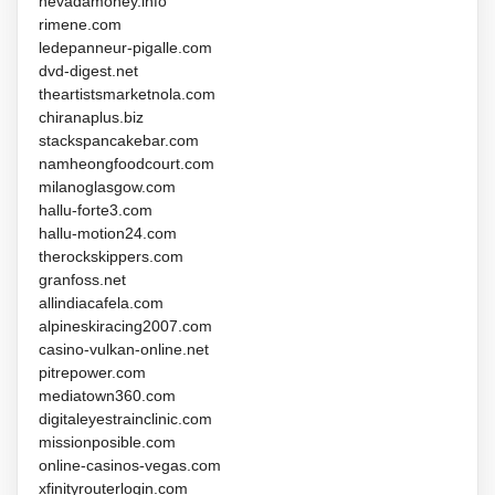
nevadamoney.info
rimene.com
ledepanneur-pigalle.com
dvd-digest.net
theartistsmarketnola.com
chiranaplus.biz
stackspancakebar.com
namheongfoodcourt.com
milanoglasgow.com
hallu-forte3.com
hallu-motion24.com
therockskippers.com
granfoss.net
allindiacafela.com
alpineskiracing2007.com
casino-vulkan-online.net
pitrepower.com
mediatown360.com
digitaleyestrainclinic.com
missionposible.com
online-casinos-vegas.com
xfinityrouterlogin.com