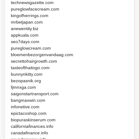
technewsgazette.com
pureglowfacecream.com
kingofherrings.com
mrbetjapan.com
anewentity.biz
appkuala.com
seo7days.com
pureglowcream.com
bloemenbezorgenvandaag.com
secrettohairgrowth.com
tasteofthaitogo.com
bunnynkitty.com
bezopasnik.org
fjmnxga.com
saigonstartransport.com
bangmaxwin.com
infonetive.com
epictacoshop.com
biopuraskinserum.com
californiafinances.info
canadafinance.info