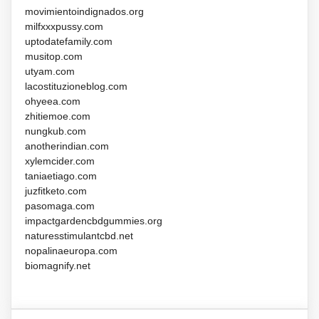
movimientoindignados.org
milfxxxpussy.com
uptodatefamily.com
musitop.com
utyam.com
lacostituzioneblog.com
ohyeea.com
zhitiemoe.com
nungkub.com
anotherindian.com
xylemcider.com
taniaetiago.com
juzfitketo.com
pasomaga.com
impactgardencbdgummies.org
naturesstimulantcbd.net
nopalinaeuropa.com
biomagnify.net