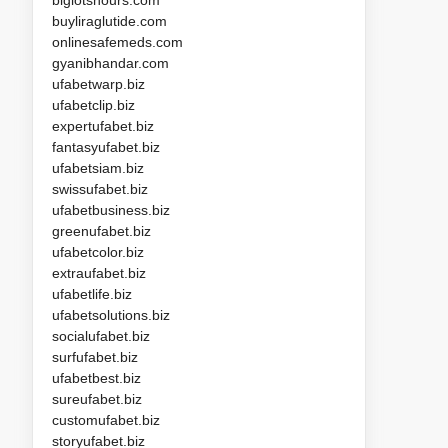
biglotshours.com
buyliraglutide.com
onlinesafemeds.com
gyanibhandar.com
ufabetwarp.biz
ufabetclip.biz
expertufabet.biz
fantasyufabet.biz
ufabetsiam.biz
swissufabet.biz
ufabetbusiness.biz
greenufabet.biz
ufabetcolor.biz
extraufabet.biz
ufabetlife.biz
ufabetsolutions.biz
socialufabet.biz
surfufabet.biz
ufabetbest.biz
sureufabet.biz
customufabet.biz
storyufabet.biz