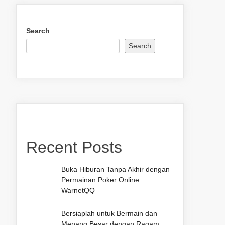
Search
Search
Recent Posts
Buka Hiburan Tanpa Akhir dengan
Permainan Poker Online
WarnetQQ
Bersiaplah untuk Bermain dan
Menang Besar dengan Ragam