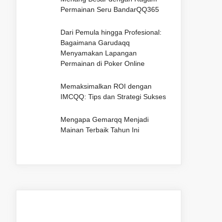
Permainan Seru BandarQQ365
Dari Pemula hingga Profesional:
Bagaimana Garudaqq
Menyamakan Lapangan
Permainan di Poker Online
Memaksimalkan ROI dengan
IMCQQ: Tips dan Strategi Sukses
Mengapa Gemarqq Menjadi
Mainan Terbaik Tahun Ini