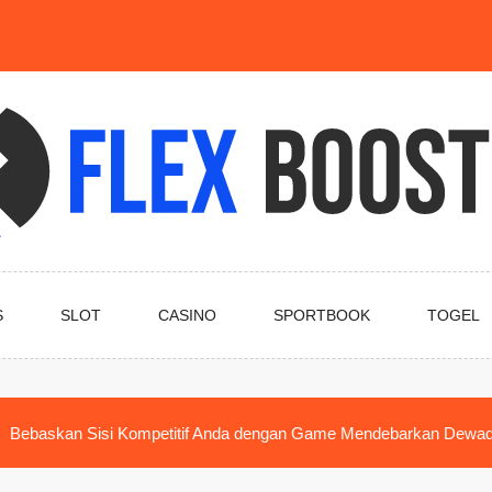
S
SLOT
CASINO
SPORTBOOK
TOGEL
Bebaskan Sisi Kompetitif Anda dengan Game Mendebarkan Dewa