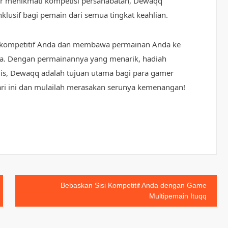
ar menikmati kompetisi persahabatan, Dewaqq
lusif bagi pemain dari semua tingkat keahlian.
si kompetitif Anda dan membawa permainan Anda ke
ya. Dengan permainannya yang menarik, hadiah
is, Dewaqq adalah tujuan utama bagi para gamer
ri ini dan mulailah merasakan serunya kemenangan!
Bebaskan Sisi Kompetitif Anda dengan Game
Multipemain Ituqq