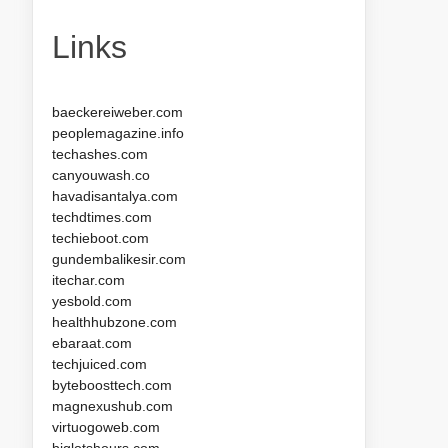
Links
baeckereiweber.com
peoplemagazine.info
techashes.com
canyouwash.co
havadisantalya.com
techdtimes.com
techieboot.com
gundembalikesir.com
itechar.com
yesbold.com
healthhubzone.com
ebaraat.com
techjuiced.com
byteboosttech.com
magnexushub.com
virtuogoweb.com