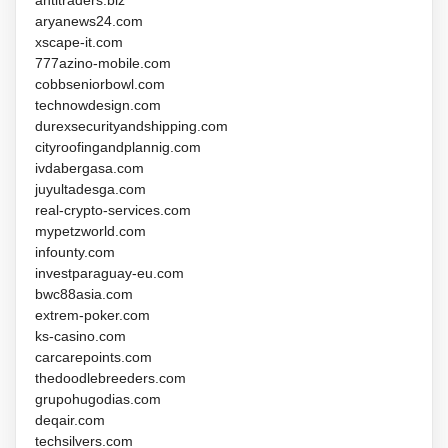
aryanews24.com
xscape-it.com
777azino-mobile.com
cobbseniorbowl.com
technowdesign.com
durexsecurityandshipping.com
cityroofingandplannig.com
ivdabergasa.com
juyultadesga.com
real-crypto-services.com
mypetzworld.com
infounty.com
investparaguay-eu.com
bwc88asia.com
extrem-poker.com
ks-casino.com
carcarepoints.com
thedoodlebreeders.com
grupohugodias.com
deqair.com
techsilvers.com