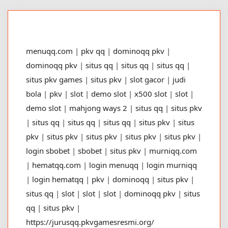
menuqq.com
|
pkv qq
|
dominoqq pkv
|
dominoqq pkv
|
situs qq
|
situs qq
|
situs qq
|
situs pkv games
|
situs pkv
|
slot gacor
|
judi
bola
|
pkv
|
slot
|
demo slot
|
x500 slot
|
slot
|
demo slot
|
mahjong ways 2
|
situs qq
|
situs pkv
|
situs qq
|
situs qq
|
situs qq
|
situs pkv
|
situs
pkv
|
situs pkv
|
situs pkv
|
situs pkv
|
situs pkv
|
login sbobet
|
sbobet
|
situs pkv
|
murniqq.com
|
hematqq.com
|
login menuqq
|
login murniqq
|
login hematqq
|
pkv
|
dominoqq
|
situs pkv
|
situs qq
|
slot
|
slot
|
slot
|
dominoqq pkv
|
situs
qq
|
situs pkv
|
https://jurusqq.pkvgamesresmi.org/