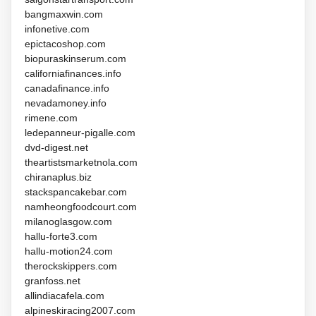
bangmaxwin.com
infonetive.com
epictacoshop.com
biopuraskinserum.com
californiafinances.info
canadafinance.info
nevadamoney.info
rimene.com
ledepanneur-pigalle.com
dvd-digest.net
theartistsmarketnola.com
chiranaplus.biz
stackspancakebar.com
namheongfoodcourt.com
milanoglasgow.com
hallu-forte3.com
hallu-motion24.com
therockskippers.com
granfoss.net
allindiacafela.com
alpineskiracing2007.com