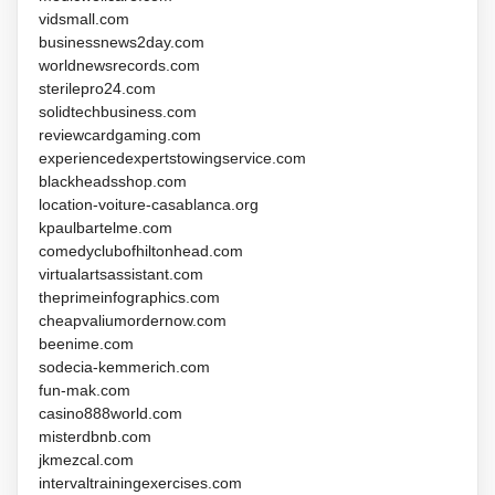
vidsmall.com
businessnews2day.com
worldnewsrecords.com
sterilepro24.com
solidtechbusiness.com
reviewcardgaming.com
experiencedexpertstowingservice.com
blackheadsshop.com
location-voiture-casablanca.org
kpaulbartelme.com
comedyclubofhiltonhead.com
virtualartsassistant.com
theprimeinfographics.com
cheapvaliumordernow.com
beenime.com
sodecia-kemmerich.com
fun-mak.com
casino888world.com
misterdbnb.com
jkmezcal.com
intervaltrainingexercises.com