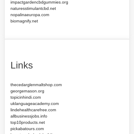
impactgardencbdgummies.org
naturesstimulantcbd.net
nopalinaeuropa.com
biomagnify.net
Links
thecedarglenmaltshop.com
georgemason.org
topicinhindi.com
uklanguageacademy.com
lindehealthcarefree.com
allbusinessjobs.info
top10products.net
pickabatours.com