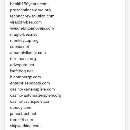
health150years.com
prescriptions-drug.org
technocrewsolution.com
viraltokvibes.com
vivianebritoimoveis.com
magforbes.net
monkeycap.org
sdenix.net
amarinhillcrest.com
the-tourist.org
advogato.net
isafebag.net
bloombergz.com
enterpriseboosts.com
casino-kartenspiele.com
casino-automatenspiele.org
casino-tischspiele.com
otbody.com
jamestrust.net
trenz24.com
skipworking.com