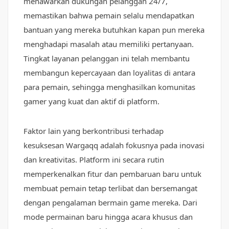
menawarkan dukungan pelanggan 24/7,
memastikan bahwa pemain selalu mendapatkan
bantuan yang mereka butuhkan kapan pun mereka
menghadapi masalah atau memiliki pertanyaan.
Tingkat layanan pelanggan ini telah membantu
membangun kepercayaan dan loyalitas di antara
para pemain, sehingga menghasilkan komunitas
gamer yang kuat dan aktif di platform.
Faktor lain yang berkontribusi terhadap
kesuksesan Wargaqq adalah fokusnya pada inovasi
dan kreativitas. Platform ini secara rutin
memperkenalkan fitur dan pembaruan baru untuk
membuat pemain tetap terlibat dan bersemangat
dengan pengalaman bermain game mereka. Dari
mode permainan baru hingga acara khusus dan