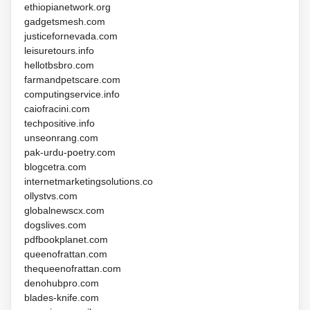
ethiopianetwork.org
gadgetsmesh.com
justicefornevada.com
leisuretours.info
hellotbsbro.com
farmandpetscare.com
computingservice.info
caiofracini.com
techpositive.info
unseonrang.com
pak-urdu-poetry.com
blogcetra.com
internetmarketingsolutions.co
ollystvs.com
globalnewscx.com
dogslives.com
pdfbookplanet.com
queenofrattan.com
thequeenofrattan.com
denohubpro.com
blades-knife.com