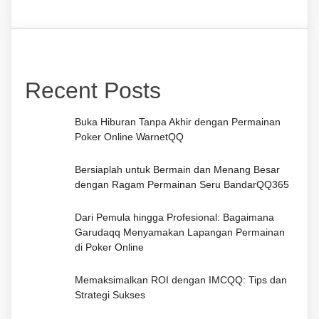
Recent Posts
Buka Hiburan Tanpa Akhir dengan Permainan
Poker Online WarnetQQ
Bersiaplah untuk Bermain dan Menang Besar
dengan Ragam Permainan Seru BandarQQ365
Dari Pemula hingga Profesional: Bagaimana
Garudaqq Menyamakan Lapangan Permainan
di Poker Online
Memaksimalkan ROI dengan IMCQQ: Tips dan
Strategi Sukses