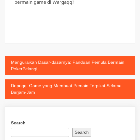
bermain game di Wargaqq?
Post
Menguraikan Dasar-dasarnya: Panduan Pemula Bermain
PokerPelangi
navigation
Depoqq: Game yang Membuat Pemain Terpikat Selama
Berjam-Jam
Search
Search