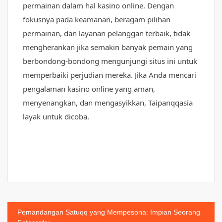
permainan dalam hal kasino online. Dengan
fokusnya pada keamanan, beragam pilihan
permainan, dan layanan pelanggan terbaik, tidak
mengherankan jika semakin banyak pemain yang
berbondong-bondong mengunjungi situs ini untuk
memperbaiki perjudian mereka. Jika Anda mencari
pengalaman kasino online yang aman,
menyenangkan, dan mengasyikkan, Taipanqqasia
layak untuk dicoba.
Post
Pemandangan Satuqq yang Mempesona: Impian Seorang