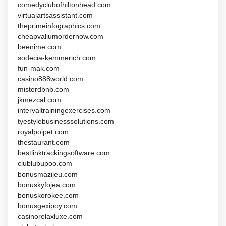
comedyclubofhiltonhead.com
virtualartsassistant.com
theprimeinfographics.com
cheapvaliumordernow.com
beenime.com
sodecia-kemmerich.com
fun-mak.com
casino888world.com
misterdbnb.com
jkmezcal.com
intervaltrainingexercises.com
tyestylebusinesssolutions.com
royalpoipet.com
thestaurant.com
bestlinktrackingsoftware.com
clublubupoo.com
bonusmazijeu.com
bonuskyfojea.com
bonuskorokee.com
bonusgexipoy.com
casinorelaxluxe.com