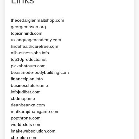
thecedarglenmaltshop.com
georgemason.org
topicinhindi.com
uklanguageacademy.com
lindehealthcarefree.com
allbusinessjobs.info
top10products.net
pickabatours.com
beastmode-bodybuilding.com
financelplan.info
businessfuture.info
infojudibet.com
cbdmap.info
deanbeanxn.com
matkarajdhanigame.com
popthrone.com
world-slots.com
imakewebsolution.com
che-blog.com