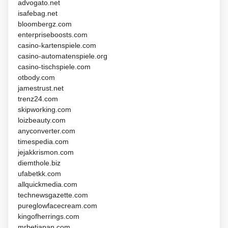
advogato.net
isafebag.net
bloombergz.com
enterpriseboosts.com
casino-kartenspiele.com
casino-automatenspiele.org
casino-tischspiele.com
otbody.com
jamestrust.net
trenz24.com
skipworking.com
loizbeauty.com
anyconverter.com
timespedia.com
jejakkrismon.com
diemthole.biz
ufabetkk.com
allquickmedia.com
technewsgazette.com
pureglowfacecream.com
kingofherrings.com
mrbetjapan.com