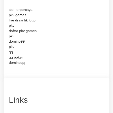
slot terpercaya
pkv games
live draw hk lotto
pkv
daftar pkv games
pkv
domino99
pkv
qq
qq poker
dominoqq
Links