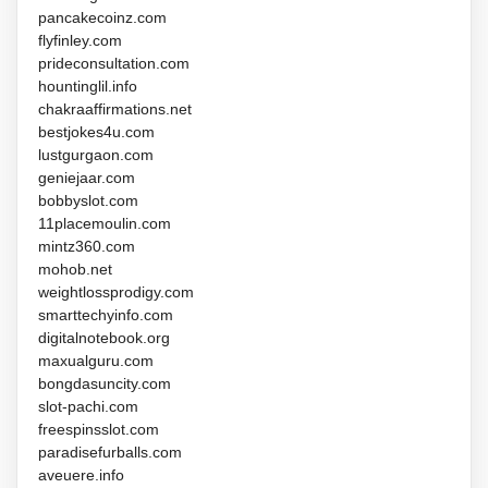
pancakecoinz.com
flyfinley.com
prideconsultation.com
hountinglil.info
chakraaffirmations.net
bestjokes4u.com
lustgurgaon.com
geniejaar.com
bobbyslot.com
11placemoulin.com
mintz360.com
mohob.net
weightlossprodigy.com
smarttechyinfo.com
digitalnotebook.org
maxualguru.com
bongdasuncity.com
slot-pachi.com
freespinsslot.com
paradisefurballs.com
aveuere.info