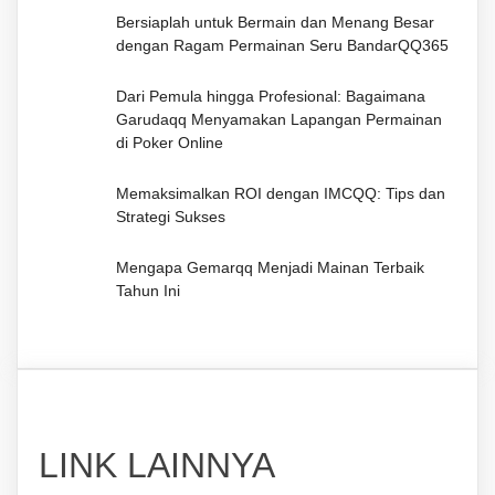
Bersiaplah untuk Bermain dan Menang Besar
dengan Ragam Permainan Seru BandarQQ365
Dari Pemula hingga Profesional: Bagaimana
Garudaqq Menyamakan Lapangan Permainan
di Poker Online
Memaksimalkan ROI dengan IMCQQ: Tips dan
Strategi Sukses
Mengapa Gemarqq Menjadi Mainan Terbaik
Tahun Ini
LINK LAINNYA