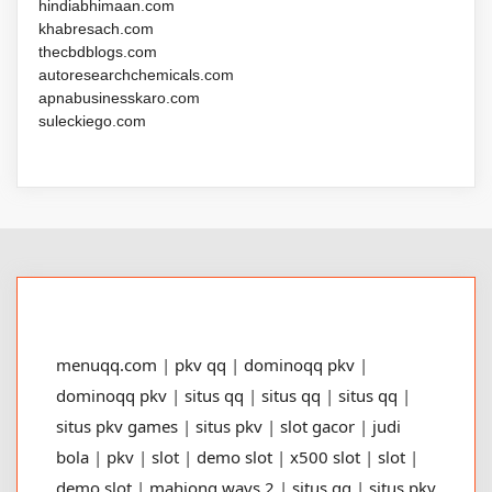
hindiabhimaan.com
khabresach.com
thecbdblogs.com
autoresearchchemicals.com
apnabusinesskaro.com
suleckiego.com
menuqq.com
|
pkv qq
|
dominoqq pkv
|
dominoqq pkv
|
situs qq
|
situs qq
|
situs qq
|
situs pkv games
|
situs pkv
|
slot gacor
|
judi
bola
|
pkv
|
slot
|
demo slot
|
x500 slot
|
slot
|
demo slot
|
mahjong ways 2
|
situs qq
|
situs pkv