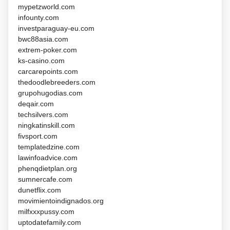
mypetzworld.com
infounty.com
investparaguay-eu.com
bwc88asia.com
extrem-poker.com
ks-casino.com
carcarepoints.com
thedoodlebreeders.com
grupohugodias.com
deqair.com
techsilvers.com
ningkatinskill.com
fivsport.com
templatedzine.com
lawinfoadvice.com
phenqdietplan.org
sumnercafe.com
dunetflix.com
movimientoindignados.org
milfxxxpussy.com
uptodatefamily.com