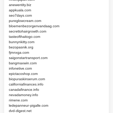
anewentity.biz
appkuala.com
seo7days.com
pureglowcream.com
bloemenbezorgenvandaag.com
secrettohairgrowth.com
tasteofthaitogo.com
bunnynkitty.com
bezopasnik.org
fjmnxga.com
saigonstartransport.com
bangmaxwin.com
infonetive.com
epictacoshop.com
biopuraskinserum.com
californiafinances.info
canadafinance.info
nevadamoney.info
rimene.com
ledepanneur-pigalle.com
dvd-digest.net