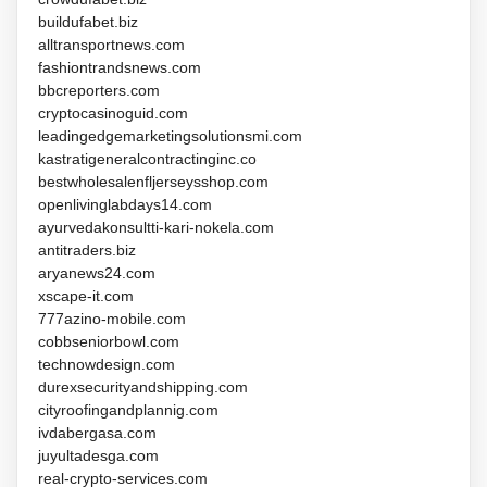
buildufabet.biz
alltransportnews.com
fashiontrandsnews.com
bbcreporters.com
cryptocasinoguid.com
leadingedgemarketingsolutionsmi.com
kastratigeneralcontractinginc.co
bestwholesalenfljerseysshop.com
openlivinglabdays14.com
ayurvedakonsultti-kari-nokela.com
antitraders.biz
aryanews24.com
xscape-it.com
777azino-mobile.com
cobbseniorbowl.com
technowdesign.com
durexsecurityandshipping.com
cityroofingandplannig.com
ivdabergasa.com
juyultadesga.com
real-crypto-services.com