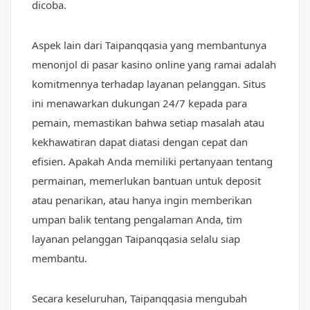
dicoba.
Aspek lain dari Taipanqqasia yang membantunya
menonjol di pasar kasino online yang ramai adalah
komitmennya terhadap layanan pelanggan. Situs
ini menawarkan dukungan 24/7 kepada para
pemain, memastikan bahwa setiap masalah atau
kekhawatiran dapat diatasi dengan cepat dan
efisien. Apakah Anda memiliki pertanyaan tentang
permainan, memerlukan bantuan untuk deposit
atau penarikan, atau hanya ingin memberikan
umpan balik tentang pengalaman Anda, tim
layanan pelanggan Taipanqqasia selalu siap
membantu.
Secara keseluruhan, Taipanqqasia mengubah