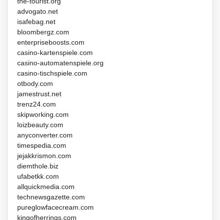
the-tourist.org
advogato.net
isafebag.net
bloombergz.com
enterpriseboosts.com
casino-kartenspiele.com
casino-automatenspiele.org
casino-tischspiele.com
otbody.com
jamestrust.net
trenz24.com
skipworking.com
loizbeauty.com
anyconverter.com
timespedia.com
jejakkrismon.com
diemthole.biz
ufabetkk.com
allquickmedia.com
technewsgazette.com
pureglowfacecream.com
kingofherrings.com