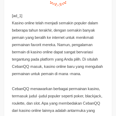
[ad_1]
Kasino online telah menjadi semakin populer dalam
beberapa tahun terakhir, dengan semakin banyak
pemain yang beralih ke internet untuk menikmati
permainan favorit mereka. Namun, pengalaman
bermain di kasino online dapat sangat bervariasi
tergantung pada platform yang Anda pilih. Di situlah
CebanQQ masuk, kasino online baru yang mengubah
permainan untuk pemain di mana -mana.
CebanQQ menawarkan berbagai permainan kasino,
termasuk judul -judul populer seperti poker, blackjack,
roulette, dan slot. Apa yang membedakan CebanQQ
dari kasino online lainnya adalah antarmuka yang