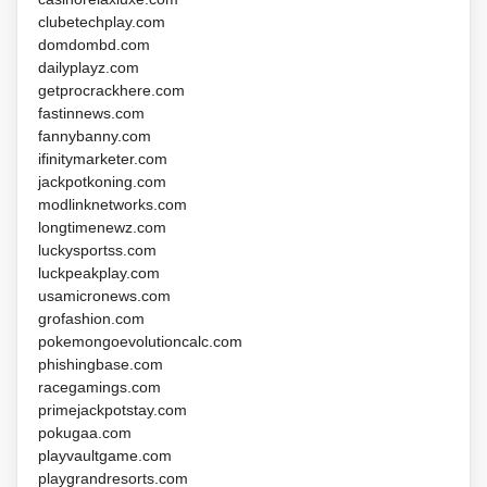
clubetechplay.com
domdombd.com
dailyplayz.com
getprocrackhere.com
fastinnews.com
fannybanny.com
ifinitymarketer.com
jackpotkoning.com
modlinknetworks.com
longtimenewz.com
luckysportss.com
luckpeakplay.com
usamicronews.com
grofashion.com
pokemongoevolutioncalc.com
phishingbase.com
racegamings.com
primejackpotstay.com
pokugaa.com
playvaultgame.com
playgrandresorts.com