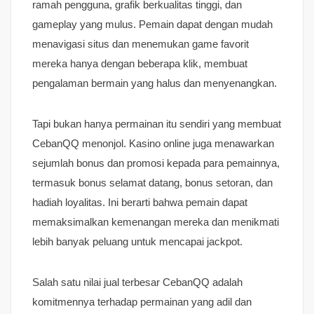
ramah pengguna, grafik berkualitas tinggi, dan
gameplay yang mulus. Pemain dapat dengan mudah
menavigasi situs dan menemukan game favorit
mereka hanya dengan beberapa klik, membuat
pengalaman bermain yang halus dan menyenangkan.
Tapi bukan hanya permainan itu sendiri yang membuat
CebanQQ menonjol. Kasino online juga menawarkan
sejumlah bonus dan promosi kepada para pemainnya,
termasuk bonus selamat datang, bonus setoran, dan
hadiah loyalitas. Ini berarti bahwa pemain dapat
memaksimalkan kemenangan mereka dan menikmati
lebih banyak peluang untuk mencapai jackpot.
Salah satu nilai jual terbesar CebanQQ adalah
komitmennya terhadap permainan yang adil dan