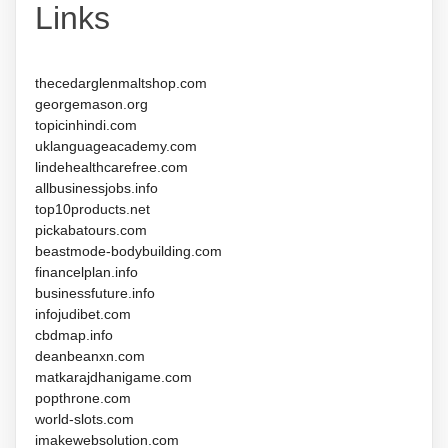
Links
thecedarglenmaltshop.com
georgemason.org
topicinhindi.com
uklanguageacademy.com
lindehealthcarefree.com
allbusinessjobs.info
top10products.net
pickabatours.com
beastmode-bodybuilding.com
financelplan.info
businessfuture.info
infojudibet.com
cbdmap.info
deanbeanxn.com
matkarajdhanigame.com
popthrone.com
world-slots.com
imakewebsolution.com