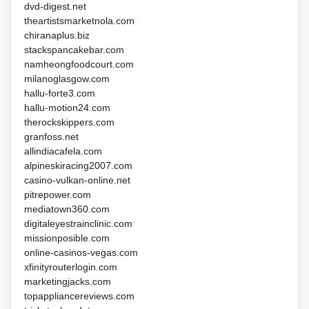
dvd-digest.net
theartistsmarketnola.com
chiranaplus.biz
stackspancakebar.com
namheongfoodcourt.com
milanoglasgow.com
hallu-forte3.com
hallu-motion24.com
therockskippers.com
granfoss.net
allindiacafela.com
alpineskiracing2007.com
casino-vulkan-online.net
pitrepower.com
mediatown360.com
digitaleyestrainclinic.com
missionposible.com
online-casinos-vegas.com
xfinityrouterlogin.com
marketingjacks.com
topappliancereviews.com