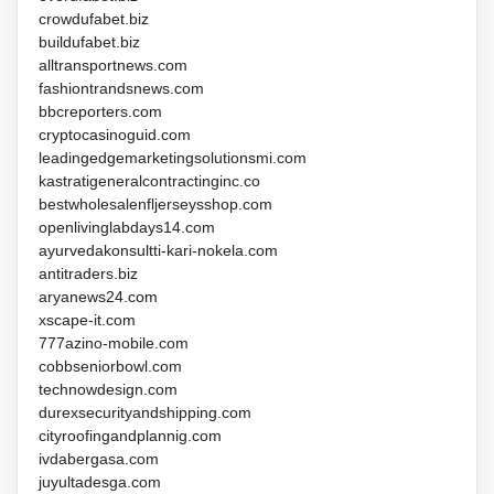
crowdufabet.biz
buildufabet.biz
alltransportnews.com
fashiontrandsnews.com
bbcreporters.com
cryptocasinoguid.com
leadingedgemarketingsolutionsmi.com
kastratigeneralcontractinginc.co
bestwholesalenfljerseysshop.com
openlivinglabdays14.com
ayurvedakonsultti-kari-nokela.com
antitraders.biz
aryanews24.com
xscape-it.com
777azino-mobile.com
cobbseniorbowl.com
technowdesign.com
durexsecurityandshipping.com
cityroofingandplannig.com
ivdabergasa.com
juyultadesga.com