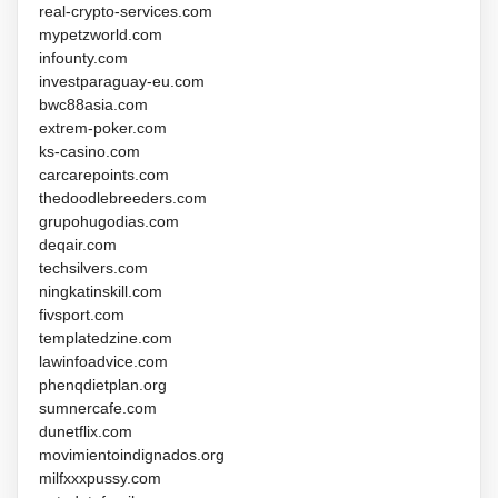
real-crypto-services.com
mypetzworld.com
infounty.com
investparaguay-eu.com
bwc88asia.com
extrem-poker.com
ks-casino.com
carcarepoints.com
thedoodlebreeders.com
grupohugodias.com
deqair.com
techsilvers.com
ningkatinskill.com
fivsport.com
templatedzine.com
lawinfoadvice.com
phenqdietplan.org
sumnercafe.com
dunetflix.com
movimientoindignados.org
milfxxxpussy.com