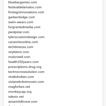
bluebargames.com
festivaldelamalou.com
firstsigninnovations.com
garberdodge.com
swim-wears.com
forgrantedmedia.com
peolpstar.com
tylerscustomdesign.com
carworksonline.com
techtimesss.com
virylstore.com
motorstell.com
health150years.com
prescriptions-drug.org
technocrewsolution.com
viraltokvibes.com
vivianebritoimoveis.com
magforbes.net
monkeycap.org
sdenix.net
amarinhillcrest.com