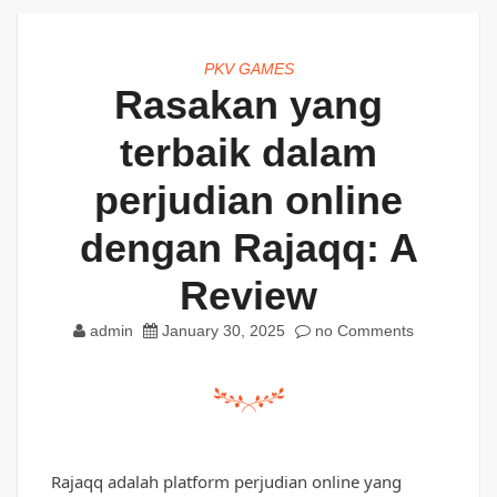
PKV GAMES
Rasakan yang
terbaik dalam
perjudian online
dengan Rajaqq: A
Review
admin
January 30, 2025
no Comments
Rajaqq adalah platform perjudian online yang