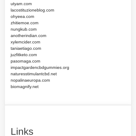
utyam.com
lacostituzioneblog.com
ohyeea.com
zhitiemoe.com
nungkub.com
anotherindian.com
xylemcider.com
taniaetiago.com
juzfitketo.com
pasomaga.com
impactgardencbdgummies.org
naturesstimulantcbd.net
nopalinaeuropa.com
biomagnify.net
Links