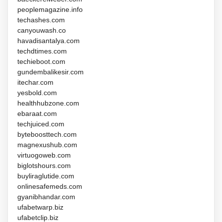
peoplemagazine.info
techashes.com
canyouwash.co
havadisantalya.com
techdtimes.com
techieboot.com
gundembalikesir.com
itechar.com
yesbold.com
healthhubzone.com
ebaraat.com
techjuiced.com
byteboosttech.com
magnexushub.com
virtuogoweb.com
biglotshours.com
buyliraglutide.com
onlinesafemeds.com
gyanibhandar.com
ufabetwarp.biz
ufabetclip.biz