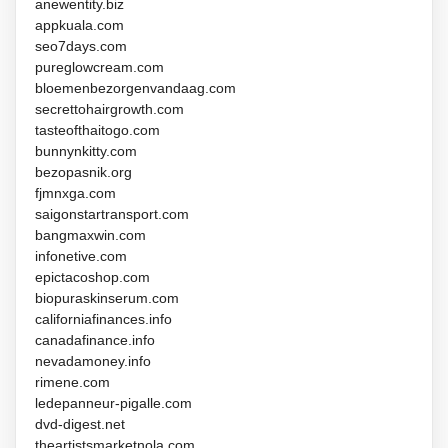
anewentity.biz
appkuala.com
seo7days.com
pureglowcream.com
bloemenbezorgenvandaag.com
secrettohairgrowth.com
tasteofthaitogo.com
bunnynkitty.com
bezopasnik.org
fjmnxga.com
saigonstartransport.com
bangmaxwin.com
infonetive.com
epictacoshop.com
biopuraskinserum.com
californiafinances.info
canadafinance.info
nevadamoney.info
rimene.com
ledepanneur-pigalle.com
dvd-digest.net
theartistsmarketnola.com