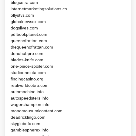
blogcetra.com
internetmarketingsolutions.co
ollystvs.com
globalnewscx.com
dogslives.com
pdfbookplanet.com
queenofrattan.com
thequeenofrattan.com
denohubpro.com
blades-knife.com
one-piece-spoiler.com
studiooneiota.com
findingcasino.org
realworldcobra.com
automachine.info
autospeedsters.info
wagerchampion.info
monomousumicontest.com
deadricklingo.com
skyglobefx.com
gamblespherex.info