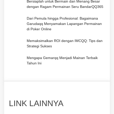
Bersiaplah untuk Bermain dan Menang Besar
dengan Ragam Permainan Seru BandarQQ365
Dari Pemula hingga Profesional: Bagaimana
Garudaqq Menyamakan Lapangan Permainan
di Poker Online
Memaksimalkan ROI dengan IMCQQ: Tips dan
Strategi Sukses
Mengapa Gemarqq Menjadi Mainan Terbaik
Tahun Ini
LINK LAINNYA