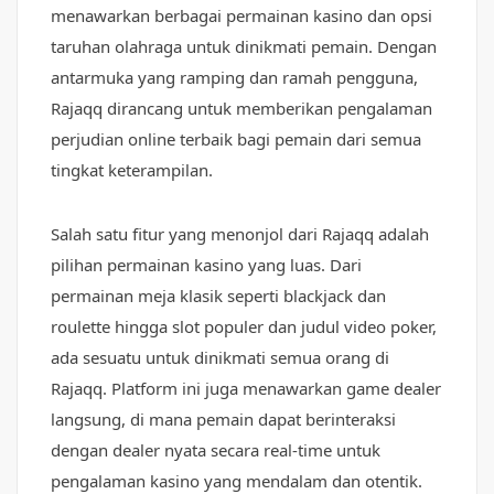
menawarkan berbagai permainan kasino dan opsi
taruhan olahraga untuk dinikmati pemain. Dengan
antarmuka yang ramping dan ramah pengguna,
Rajaqq dirancang untuk memberikan pengalaman
perjudian online terbaik bagi pemain dari semua
tingkat keterampilan.
Salah satu fitur yang menonjol dari Rajaqq adalah
pilihan permainan kasino yang luas. Dari
permainan meja klasik seperti blackjack dan
roulette hingga slot populer dan judul video poker,
ada sesuatu untuk dinikmati semua orang di
Rajaqq. Platform ini juga menawarkan game dealer
langsung, di mana pemain dapat berinteraksi
dengan dealer nyata secara real-time untuk
pengalaman kasino yang mendalam dan otentik.