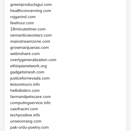
greenproductsgui.com
healthconcerning.com
rojgarind.com
fewhour.com
18minutetimer.com
semanticseostars.com
mainstreamzone.com
growmarijuanas.com
webnshare.com
overlygeneralization.com
ethiopianetwork.org
gadgetsmesh.com
justicefornevada.com
leisuretours.info
hellotbsbro.com
farmandpetscare.com
computingservice.info
caiofracini.com
techpositive.info
unseonrang.com
pak-urdu-poetry.com