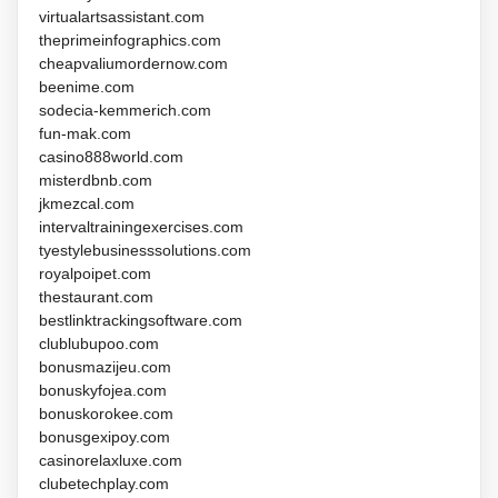
virtualartsassistant.com
theprimeinfographics.com
cheapvaliumordernow.com
beenime.com
sodecia-kemmerich.com
fun-mak.com
casino888world.com
misterdbnb.com
jkmezcal.com
intervaltrainingexercises.com
tyestylebusinesssolutions.com
royalpoipet.com
thestaurant.com
bestlinktrackingsoftware.com
clublubupoo.com
bonusmazijeu.com
bonuskyfojea.com
bonuskorokee.com
bonusgexipoy.com
casinorelaxluxe.com
clubetechplay.com