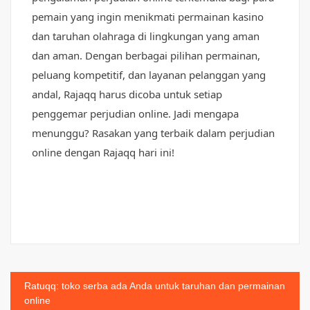
pemain yang ingin menikmati permainan kasino
dan taruhan olahraga di lingkungan yang aman
dan aman. Dengan berbagai pilihan permainan,
peluang kompetitif, dan layanan pelanggan yang
andal, Rajaqq harus dicoba untuk setiap
penggemar perjudian online. Jadi mengapa
menunggu? Rasakan yang terbaik dalam perjudian
online dengan Rajaqq hari ini!
Post
Ratuqq: toko serba ada Anda untuk taruhan dan permainan
online